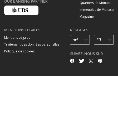
OUR BANKING PARTNER
Quartiers de Monaco
Immeubles de Monaco
Magazine
MENTIONS LÉGALES
RÉGLAGES
Mentions Légales
Traitement des données personelles
Politique de cookies
SUIVEZ-NOUS SUR