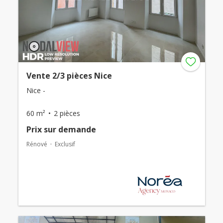
Vente 2/3 pièces Nice
Nice -
60 m²
2 pièces
Prix ​​sur demande
Rénové
Exclusif