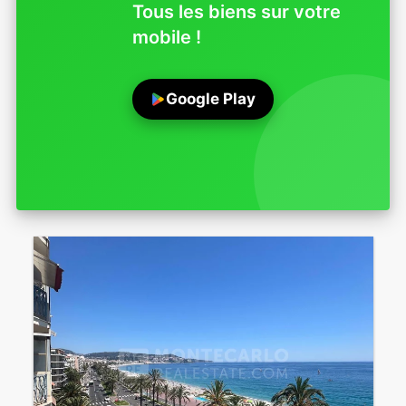
Tous les biens sur votre
mobile !
Google Play