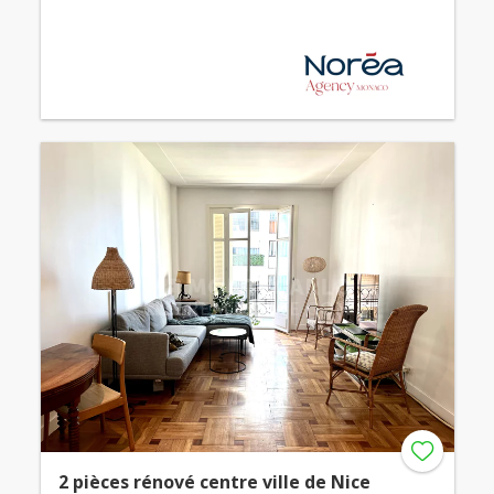
2 pièces rénové centre ville de Nice