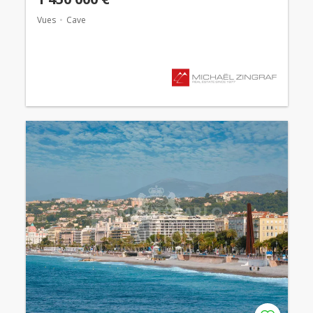
Vues
Cave