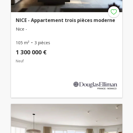
NICE - Appartement trois pièces moderne
Nice -
105 m²
3 pièces
1 300 000 €
Neuf