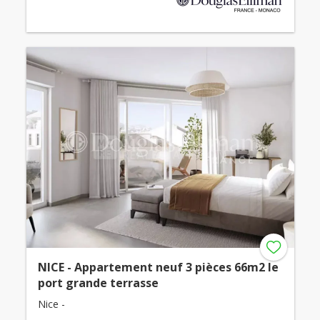
NICE - Appartement neuf 3 pièces 66m2 le
port grande terrasse
Nice -