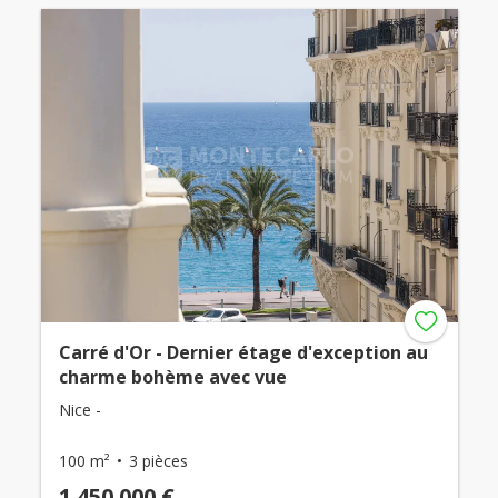
Carré d'Or - Dernier étage d'exception au
charme bohème avec vue
Nice -
100 m²
3 pièces
1 450 000 €