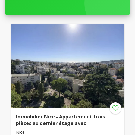
Immobilier Nice - Appartement trois
pièces au dernier étage avec
Nice -