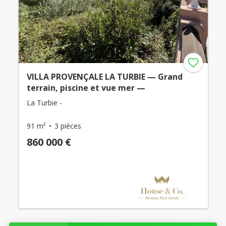
VILLA PROVENÇALE LA TURBIE — Grand
terrain, piscine et vue mer —
La Turbie -
91 m²
3 pièces
860 000 €