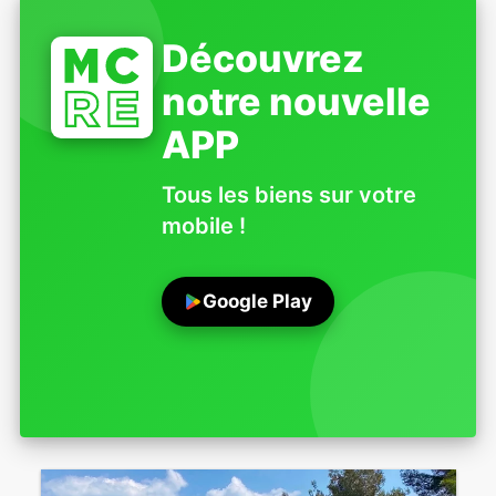
Découvrez
notre nouvelle
APP
Tous les biens sur votre
mobile !
Google Play