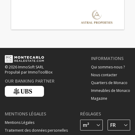
INFORMATIONS
Qui sommes-nous ?
© 2026 ImmoSoft SARL
Propulsé par ImmoToolBox
Nous contacter
OUR BANKING PARTNER
Quartiers de Monaco
Immeubles de Monaco
Magazine
MENTIONS LÉGALES
RÉGLAGES
Mentions Légales
Traitement des données personelles