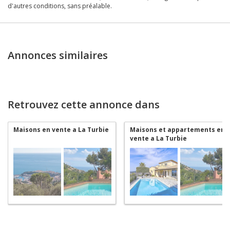
d'autres conditions, sans préalable.
Annonces similaires
Retrouvez cette annonce dans
Maisons en vente a La Turbie
Maisons et appartements en
vente a La Turbie