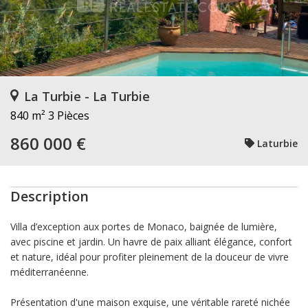
La Turbie - La Turbie
840 m²
3 Pièces
860 000 €
Laturbie
Description
Villa d’exception aux portes de Monaco, baignée de lumière,
avec piscine et jardin. Un havre de paix alliant élégance, confort
et nature, idéal pour profiter pleinement de la douceur de vivre
méditerranéenne.
Présentation d'une maison exquise, une véritable rareté nichée