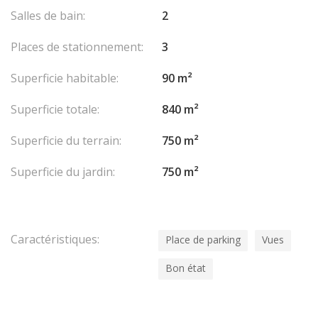
Salles de bain:
2
Places de stationnement:
3
Superficie habitable:
90 m²
Superficie totale:
840 m²
Superficie du terrain:
750 m²
Superficie du jardin:
750 m²
Caractéristiques:
Place de parking
Vues
Bon état