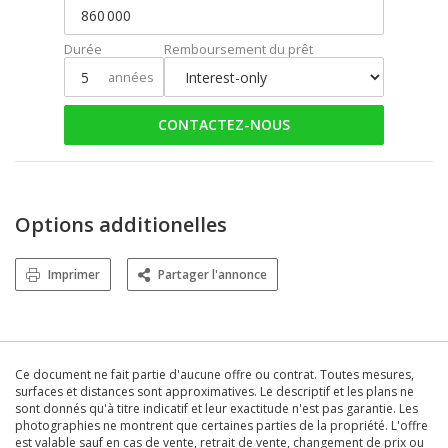
Durée
Remboursement du prêt
années
CONTACTEZ-NOUS
Options additionelles
Imprimer
Partager l'annonce
Ce document ne fait partie d'aucune offre ou contrat. Toutes mesures,
surfaces et distances sont approximatives. Le descriptif et les plans ne
sont donnés qu'à titre indicatif et leur exactitude n'est pas garantie. Les
photographies ne montrent que certaines parties de la propriété. L'offre
est valable sauf en cas de vente, retrait de vente, changement de prix ou