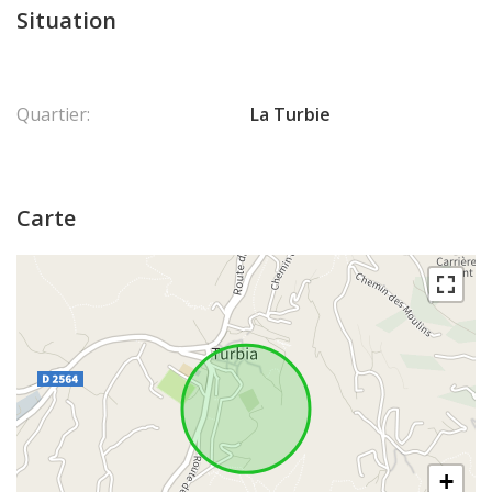
Situation
Quartier:
La Turbie
Carte
+