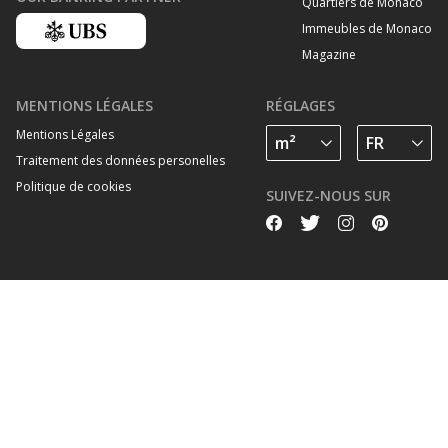
Quartiers de Monaco
Immeubles de Monaco
Magazine
MENTIONS LÉGALES
RÉGLAGES
Mentions Légales
Traitement des données personelles
Politique de cookies
SUIVEZ-NOUS SUR