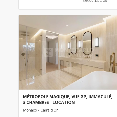
MÉTROPOLE MAGIQUE, VUE GP, IMMACULÉ,
3 CHAMBRES - LOCATION
Monaco - Carré d'Or