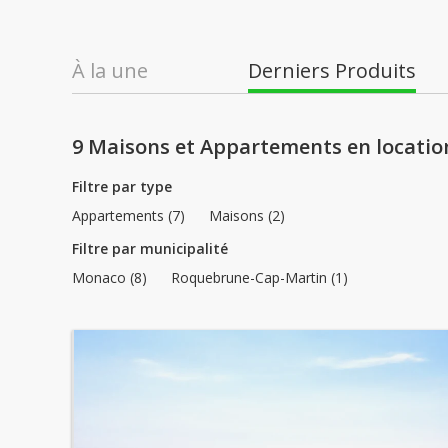
À la une
Derniers Produits
9 Maisons et Appartements en locatio
Filtre par type
Appartements (7)
Maisons (2)
Filtre par municipalité
Monaco (8)
Roquebrune-Cap-Martin (1)