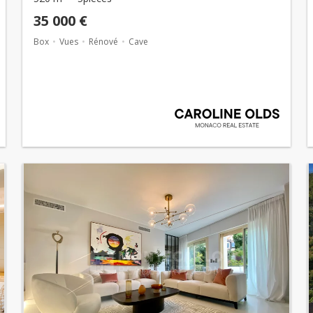
35 000 €
Box
Vues
Rénové
Cave