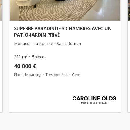
SUPERBE PARADIS DE 3 CHAMBRES AVEC UN
PATIO-JARDIN PRIVÉ
Monaco - La Rousse - Saint Roman
291 m²
5pièces
40 000 €
Place de parking
Très bon état
Cave