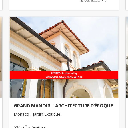
GRAND MANOIR | ARCHITECTURE D’ÉPOQUE
Monaco - Jardin Exotique
520 m²
5pièces