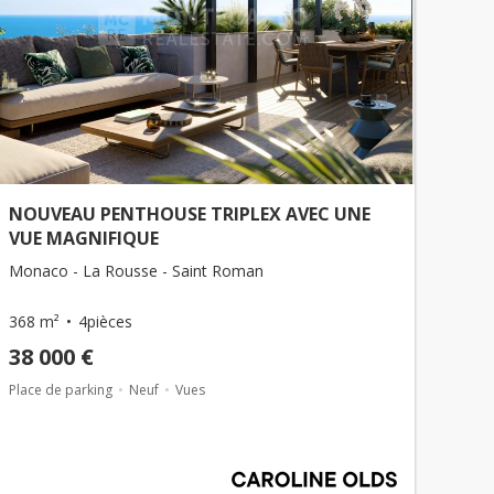
NOUVEAU PENTHOUSE TRIPLEX AVEC UNE
VUE MAGNIFIQUE
Monaco - La Rousse - Saint Roman
368 m²
4pièces
38 000 €
Place de parking
Neuf
Vues