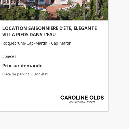
LOCATION SAISONNIÈRE D’ÉTÉ, ÉLÉGANTE
VILLA PIEDS DANS L’EAU
Roquebrune-Cap-Martin - Cap Martin
5pièces
Prix ​​sur demande
Place de parking
Bon état