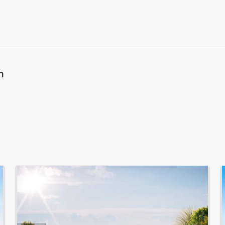
mardi: 08:00 - 22:00
mercredi: 08:00 - 22:00
jeudi: 08:00 - 22:00
vendredi: 08:00 - 22:00
n