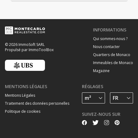
INFORMATIONS
Qui sommes-nous ?
© 2026 ImmoSoft SARL
Nous contacter
Propulsé par ImmoToolBox
Quartiers de Monaco
Immeubles de Monaco
Magazine
MENTIONS LÉGALES
RÉGLAGES
Mentions Légales
Traitement des données personelles
Politique de cookies
SUIVEZ-NOUS SUR