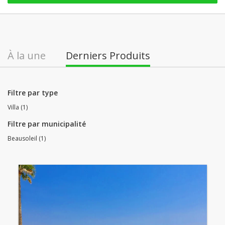
À la une
Derniers Produits
Filtre par type
Villa (1)
Filtre par municipalité
Beausoleil (1)