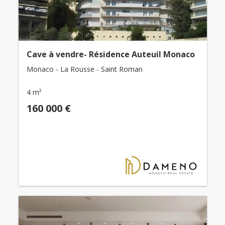
Cave à vendre- Résidence Auteuil Monaco
Monaco - La Rousse - Saint Roman
4 m²
160 000 €