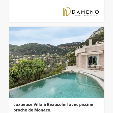
Luxueuse Villa à Beausoleil avec piscine
proche de Monaco.