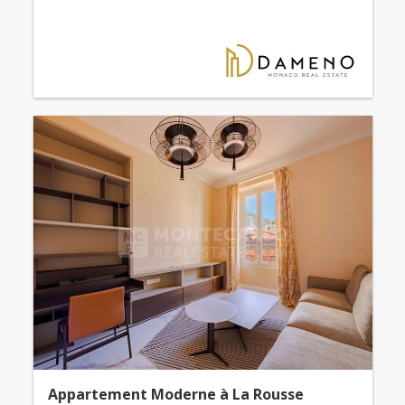
Appartement Moderne à La Rousse