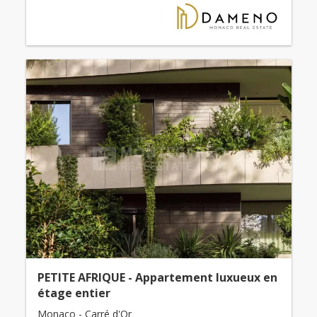
PETITE AFRIQUE - Appartement luxueux en
étage entier
Monaco - Carré d'Or