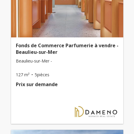
Fonds de Commerce Parfumerie à vendre -
Beaulieu-sur-Mer
Beaulieu-sur-Mer -
127 m²
5pièces
Prix ​​sur demande