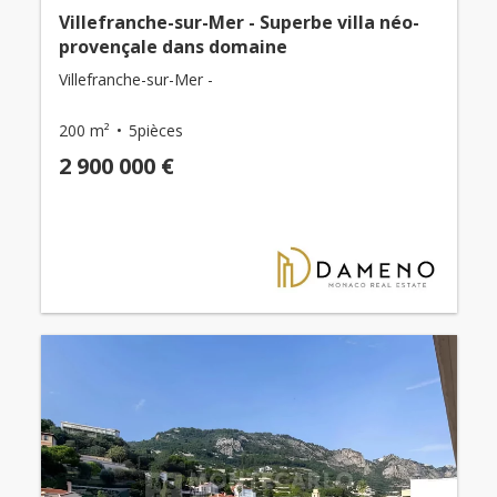
Villefranche-sur-Mer - Superbe villa néo-
provençale dans domaine
Villefranche-sur-Mer -
200 m²
5pièces
2 900 000 €