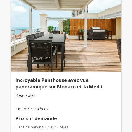
Incroyable Penthouse avec vue
panoramique sur Monaco et la Médit
Beausoleil -
168 m²
3pièces
Prix ​​sur demande
Place de parking
Neuf
Vues