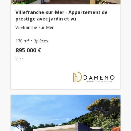
Villefranche-sur-Mer - Appartement de
prestige avec jardin et vu
Villefranche-sur-Mer -
178 m²
3pièces
895 000 €
Vues