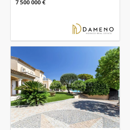
7 500 000 €