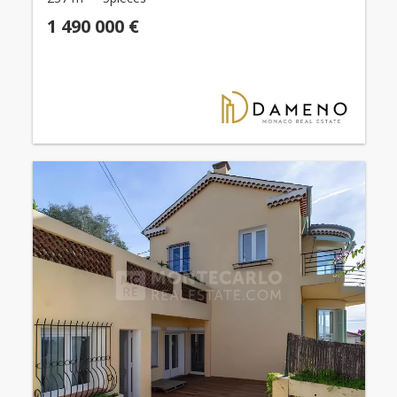
1 490 000 €