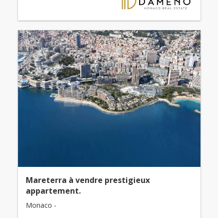
Mareterra à vendre prestigieux
appartement.
Monaco -