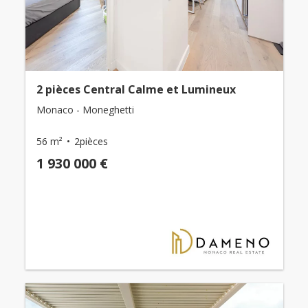
2 pièces Central Calme et Lumineux
Monaco - Moneghetti
56 m²
2pièces
1 930 000 €