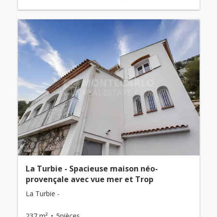
La Turbie - Spacieuse maison néo-
provençale avec vue mer et Trop
La Turbie -
237 m²
5pièces