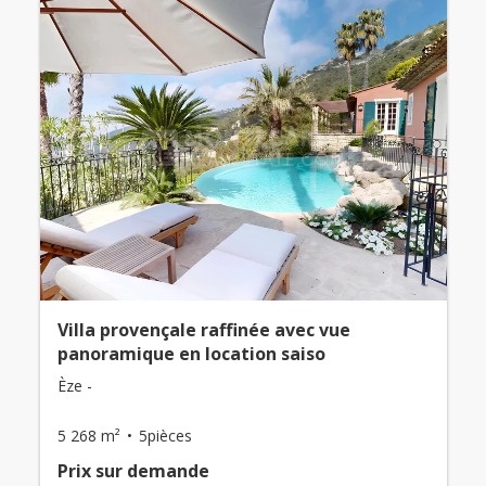
Villa provençale raffinée avec vue
panoramique en location saiso
Èze -
5 268 m²
5pièces
Prix ​​sur demande