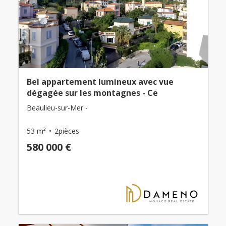
Bel appartement lumineux avec vue
dégagée sur les montagnes - Ce
Beaulieu-sur-Mer -
53 m²
2pièces
580 000 €