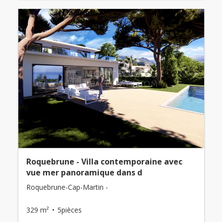
Roquebrune - Villa contemporaine avec
vue mer panoramique dans d
Roquebrune-Cap-Martin -
329 m²
5pièces