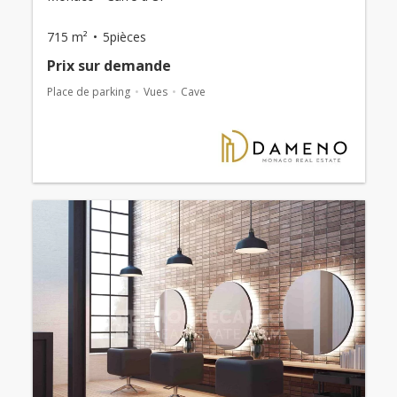
715 m²
5pièces
Prix ​​sur demande
Place de parking
Vues
Cave