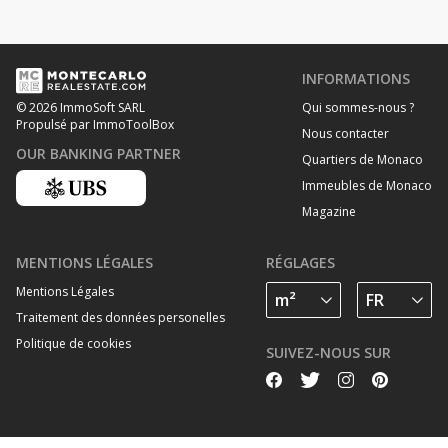
INFORMATIONS
Qui sommes-nous ?
© 2026 ImmoSoft SARL
Propulsé par ImmoToolBox
Nous contacter
OUR BANKING PARTNER
Quartiers de Monaco
Immeubles de Monaco
Magazine
MENTIONS LÉGALES
RÉGLAGES
Mentions Légales
Traitement des données personelles
Politique de cookies
SUIVEZ-NOUS SUR