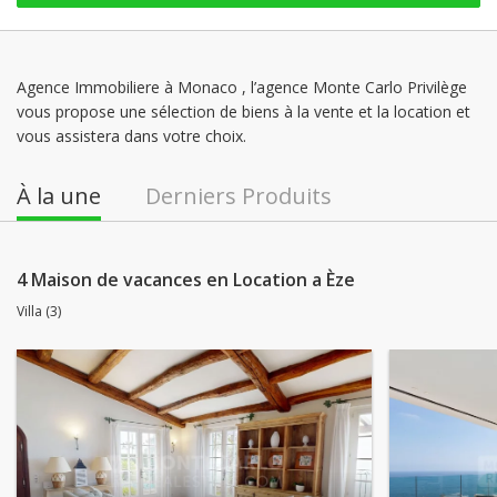
Agence Immobiliere à Monaco , l’agence Monte Carlo Privilège
vous propose une sélection de biens à la vente et la location et
vous assistera dans votre choix.
À la une
Derniers Produits
4 Maison de vacances en Location a Èze
Villa (3)