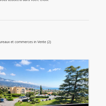
ureaux et commerces in Vente (2)