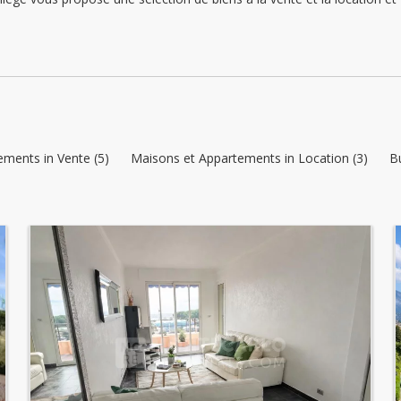
ments in Vente (5)
Maisons et Appartements in Location (3)
B