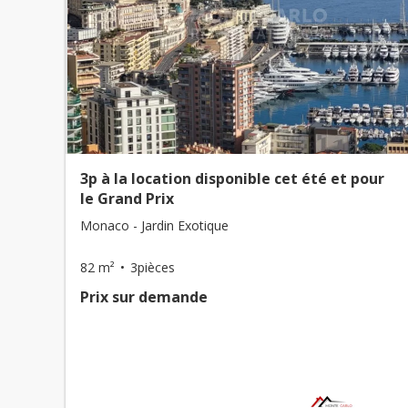
3p à la location disponible cet été et pour
le Grand Prix
Monaco - Jardin Exotique
82 m²
3pièces
Prix ​​sur demande