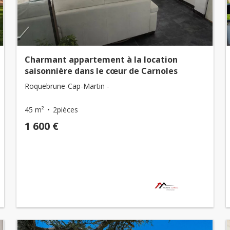
Charmant appartement à la location
saisonnière dans le cœur de Carnoles
Roquebrune-Cap-Martin -
45 m²
2pièces
1 600 €