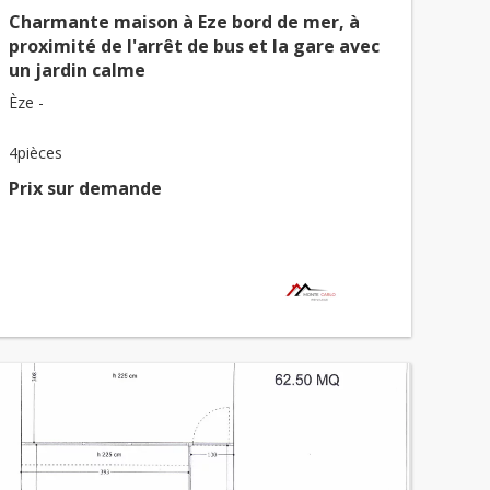
Charmante maison à Eze bord de mer, à
proximité de l'arrêt de bus et la gare avec
un jardin calme
Èze -
4pièces
Prix ​​sur demande