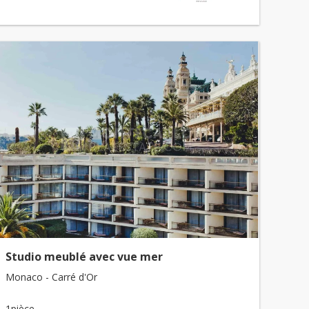
Studio meublé avec vue mer
Monaco - Carré d'Or
1pièce