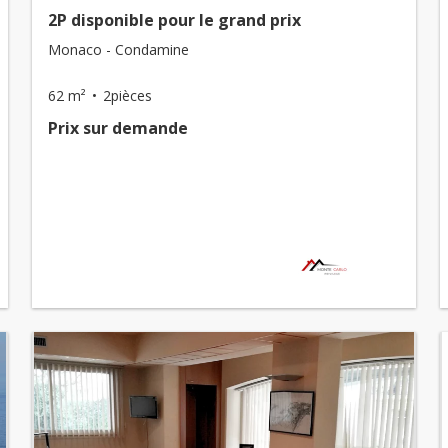
2P disponible pour le grand prix
Monaco - Condamine
62 m²
2pièces
Prix ​​sur demande