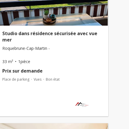
Studio dans résidence sécurisée avec vue
mer
Roquebrune-Cap-Martin -
33 m²
1pièce
Prix ​​sur demande
Place de parking
Vues
Bon état