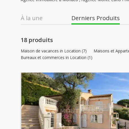
À la une
Derniers Produits
18 produits
Maison de vacances in Location (7)
Maisons et Apparte
Bureaux et commerces in Location (1)