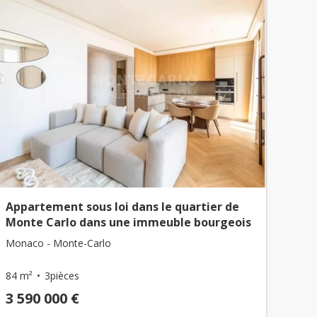
Appartement sous loi dans le quartier de
Monte Carlo dans une immeuble bourgeois
Monaco - Monte-Carlo
84 m²
3pièces
3 590 000 €