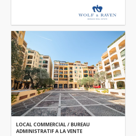
LOCAL COMMERCIAL / BUREAU
ADMINISTRATIF A LA VENTE