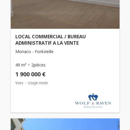
LOCAL COMMERCIAL / BUREAU
ADMINISTRATIF A LA VENTE
Monaco - Fontvieille
49 m²
2pièces
1 900 000 €
Vues
Usage mixte