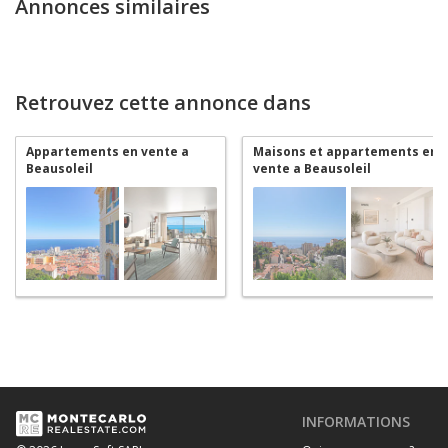
Annonces similaires
Retrouvez cette annonce dans
Appartements en vente a
Maisons et appartements en
Beausoleil
vente a Beausoleil
INFORMATIONS