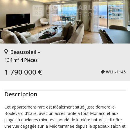
Beausoleil -
134 m²
4 Pièces
1 790 000 €
WLH-1145
Description
Cet appartement rare est idéalement situé juste derrière le
Boulevard d’Italie, avec un accès facile à tout Monaco et aux
plages à quelques minutes. Inondé de lumière naturelle, il offre
une vue dégagée sur la Méditerranée depuis le spacieux salon et