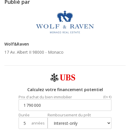
Publié par
Wolf&Raven
17 Av. Albert II 98000 -
Monaco
Calculez votre financement potentiel
Prix d'achat du bien immobilier
(En €)
Durée
Remboursement du prêt
années