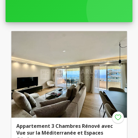
Appartement 3 Chambres Rénové avec
Vue sur la Méditerranée et Espaces