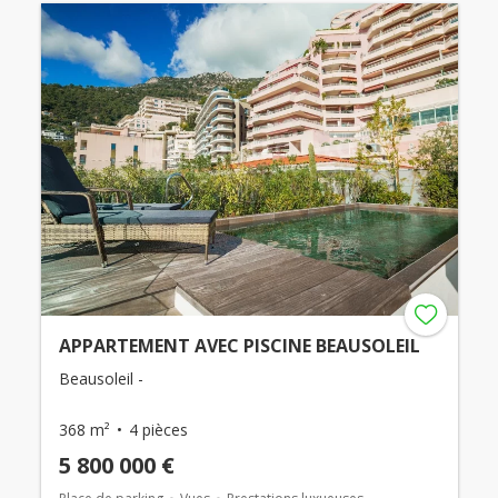
APPARTEMENT AVEC PISCINE BEAUSOLEIL
Beausoleil -
368 m²
4 pièces
5 800 000 €