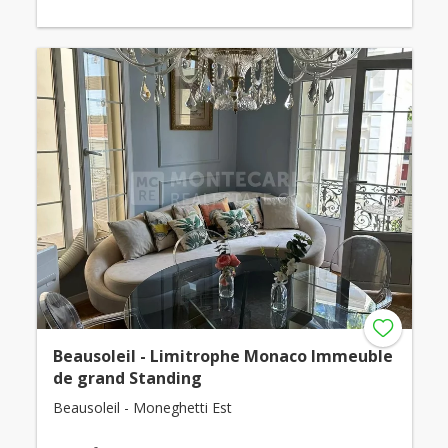
Beausoleil - Limitrophe Monaco Immeuble
de grand Standing
Beausoleil - Moneghetti Est