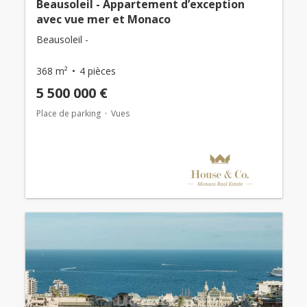
Beausoleil - Appartement d’exception
avec vue mer et Monaco
Beausoleil -
368 m²
4 pièces
5 500 000 €
Place de parking
Vues