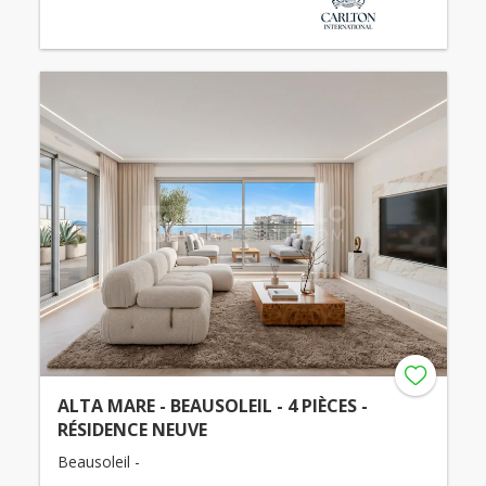
ALTA MARE - BEAUSOLEIL - 4 PIÈCES -
RÉSIDENCE NEUVE
Beausoleil -