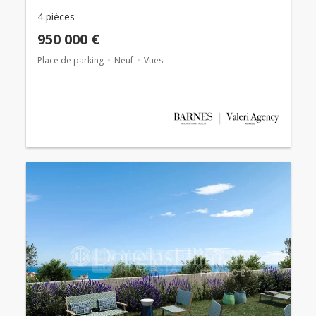
4 pièces
950 000 €
Place de parking
Neuf
Vues