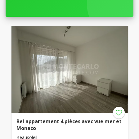
Bel appartement 4 pièces avec vue mer et
Monaco
Beausoleil -