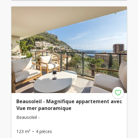
Beausoleil - Magnifique appartement avec
Vue mer panoramique
Beausoleil -
123 m²
4 pièces