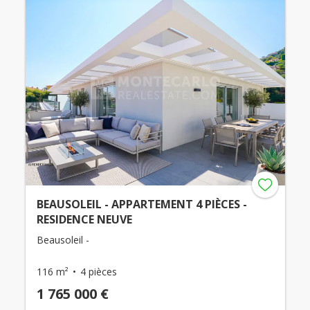
BEAUSOLEIL - APPARTEMENT 4 PIÈCES -
RESIDENCE NEUVE
Beausoleil -
116 m²
4 pièces
1 765 000 €