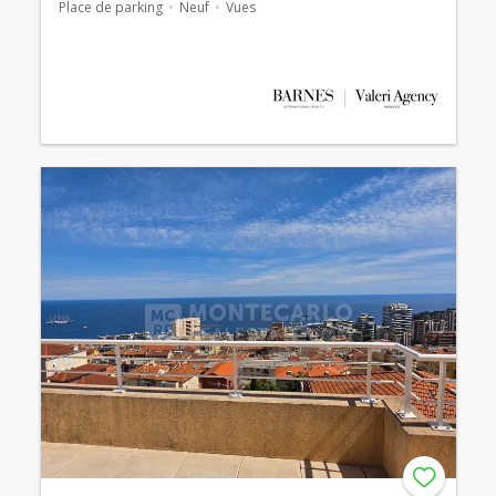
Place de parking
Neuf
Vues