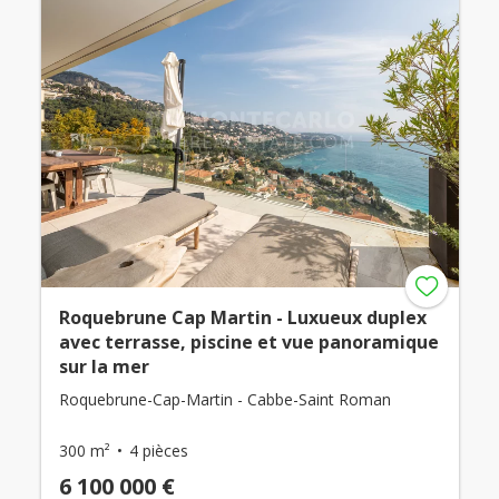
Roquebrune Cap Martin - Luxueux duplex
avec terrasse, piscine et vue panoramique
sur la mer
Roquebrune-Cap-Martin - Cabbe-Saint Roman
300 m²
4 pièces
6 100 000 €