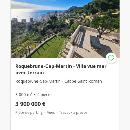
Roquebrune-Cap-Martin - Villa vue mer
avec terrain
Roquebrune-Cap-Martin - Cabbe-Saint Roman
3 000 m²
4 pièces
3 900 000 €
Place de parking
Vues
Travaux à prévoir