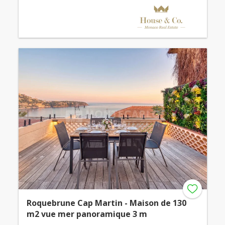
Roquebrune Cap Martin - Maison de 130
m2 vue mer panoramique 3 m