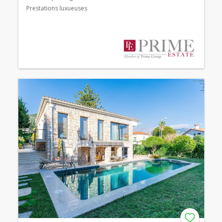
Prestations luxueuses