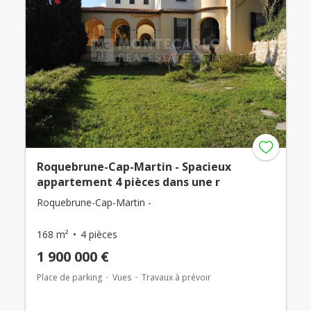
Roquebrune-Cap-Martin - Spacieux
appartement 4 pièces dans une r
Roquebrune-Cap-Martin -
168 m²
4 pièces
1 900 000 €
Place de parking
Vues
Travaux à prévoir