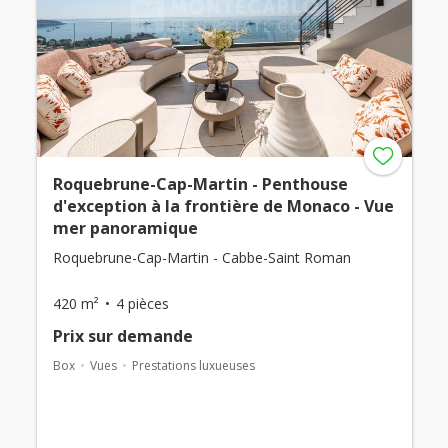
Roquebrune-Cap-Martin - Penthouse
d'exception à la frontière de Monaco - Vue
mer panoramique
Roquebrune-Cap-Martin - Cabbe-Saint Roman
420 m²
4 pièces
Prix ​​sur demande
Box
Vues
Prestations luxueuses