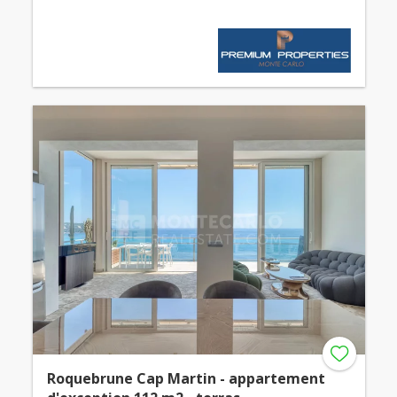
Roquebrune Cap Martin - appartement