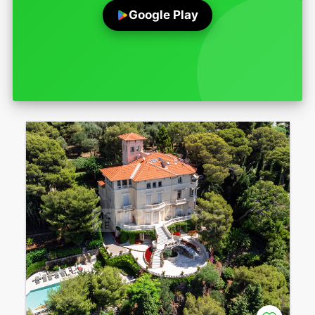
Google Play