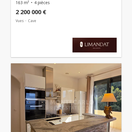
163 m²
4 pièces
2 200 000 €
Vues
Cave