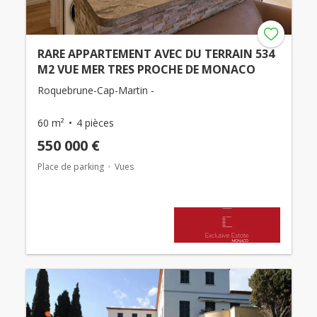
RARE APPARTEMENT AVEC DU TERRAIN 534
M2 VUE MER TRES PROCHE DE MONACO
Roquebrune-Cap-Martin -
60 m²
4 pièces
550 000 €
Place de parking
Vues