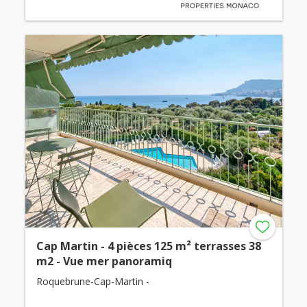
Cap Martin - 4 pièces 125 m² terrasses 38
m2 - Vue mer panoramiq
Roquebrune-Cap-Martin -