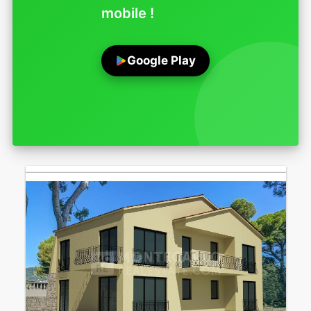
mobile !
Google Play