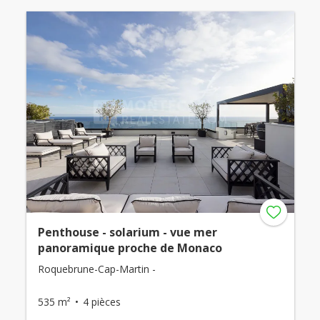
Penthouse - solarium - vue mer
panoramique proche de Monaco
Roquebrune-Cap-Martin -
535 m²
4 pièces