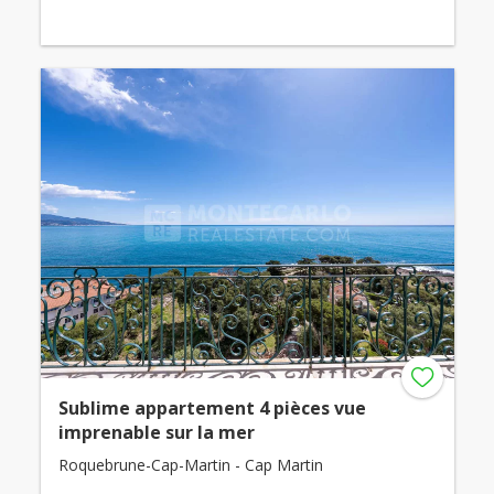
Sublime appartement 4 pièces vue
imprenable sur la mer
Roquebrune-Cap-Martin - Cap Martin