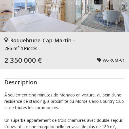
Roquebrune-Cap-Martin -
286 m²
4 Pièces
2 350 000 €
VA-RCM-01
Description
À seulement cinq minutes de Monaco en voiture, au sein d’une
résidence de standing, à proximité du Monte-Carlo Country Club
et de toutes les commodités.
Un superbe appartement de trois chambres avec double séjour,
s’ouvrant sur une exceptionnelle terrasse de plus de 180 m²,