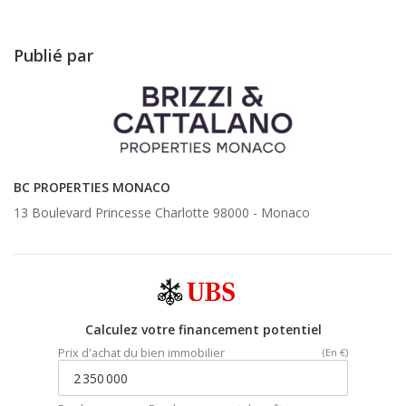
Publié par
BC PROPERTIES MONACO
13 Boulevard Princesse Charlotte 98000 -
Monaco
Calculez votre financement potentiel
Prix d'achat du bien immobilier
(En €)