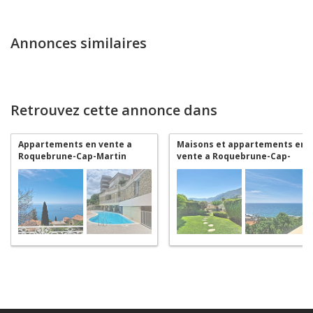
Annonces similaires
Retrouvez cette annonce dans
Appartements en vente a
Maisons et appartements en
Roquebrune-Cap-Martin
vente a Roquebrune-Cap-
Martin