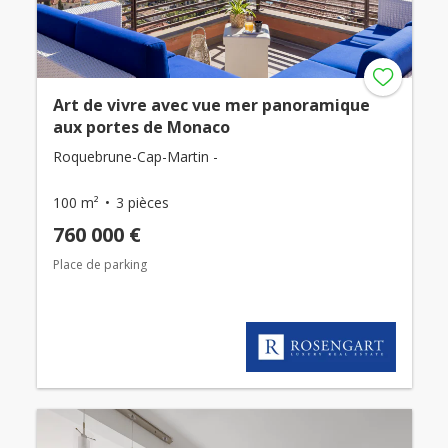
Art de vivre avec vue mer panoramique
aux portes de Monaco
Roquebrune-Cap-Martin -
100 m²
3 pièces
760 000 €
Place de parking