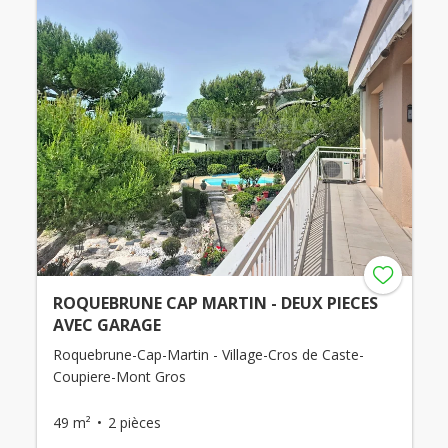
ROQUEBRUNE CAP MARTIN - DEUX PIECES
AVEC GARAGE
Roquebrune-Cap-Martin - Village-Cros de Caste-
Coupiere-Mont Gros
49 m²
2 pièces