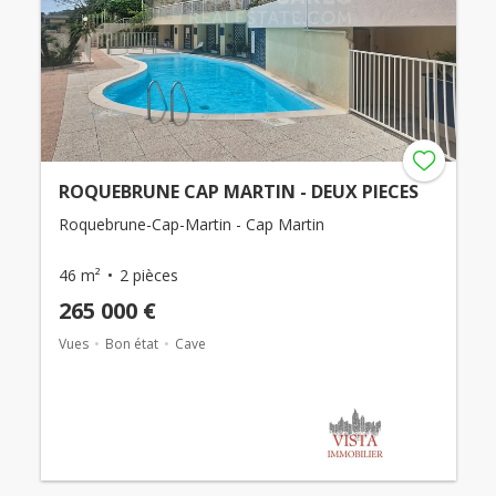
ROQUEBRUNE CAP MARTIN - DEUX PIECES
Roquebrune-Cap-Martin - Cap Martin
46 m²
2 pièces
265 000 €
Vues
Bon état
Cave