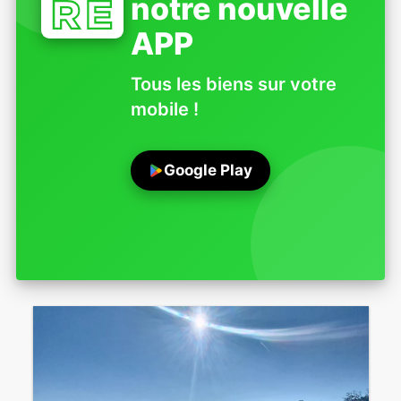
notre nouvelle
APP
Tous les biens sur votre
mobile !
Google Play