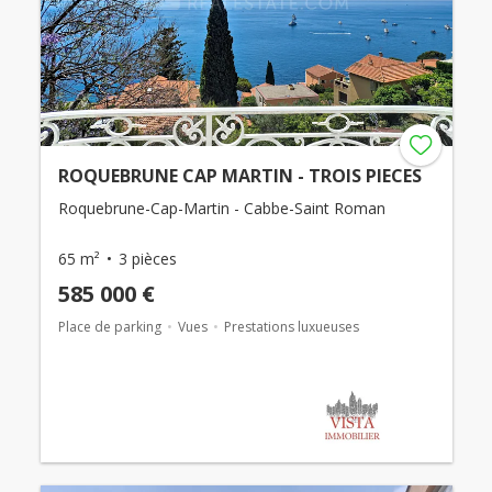
ROQUEBRUNE CAP MARTIN - TROIS PIECES
Roquebrune-Cap-Martin - Cabbe-Saint Roman
65 m²
3 pièces
585 000 €
Place de parking
Vues
Prestations luxueuses