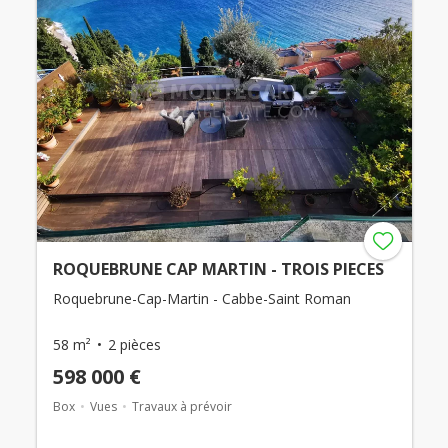
ROQUEBRUNE CAP MARTIN - TROIS PIECES
Roquebrune-Cap-Martin - Cabbe-Saint Roman
58 m²
2 pièces
598 000 €
Box
Vues
Travaux à prévoir