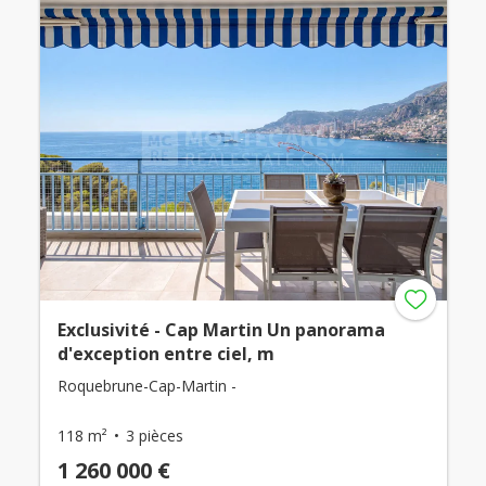
Exclusivité - Cap Martin Un panorama
d'exception entre ciel, m
Roquebrune-Cap-Martin -
118 m²
3 pièces
1 260 000 €