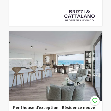
Penthouse d’exception - Résidence neuve-