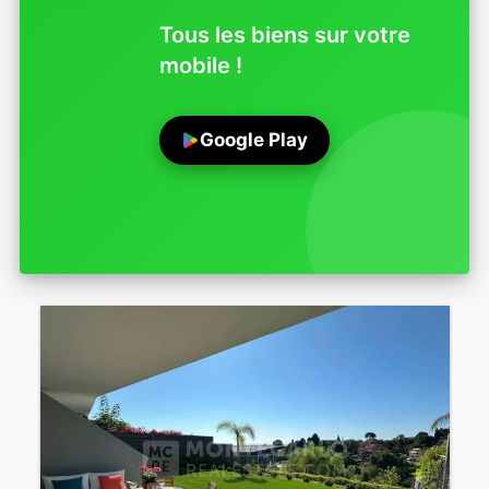
Tous les biens sur votre
mobile !
Google Play