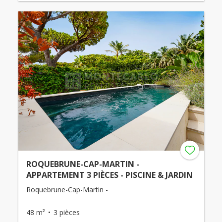
ROQUEBRUNE-CAP-MARTIN -
APPARTEMENT 3 PIÈCES - PISCINE & JARDIN
Roquebrune-Cap-Martin -
48 m²
3 pièces