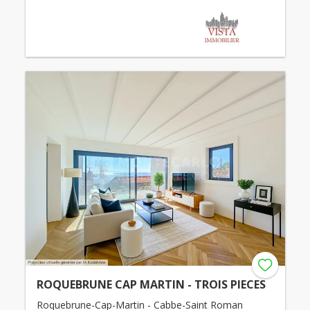
ROQUEBRUNE CAP MARTIN - TROIS PIECES
Roquebrune-Cap-Martin - Cabbe-Saint Roman