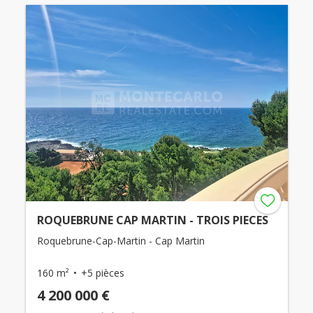
ROQUEBRUNE CAP MARTIN - TROIS PIECES
Roquebrune-Cap-Martin - Cap Martin
160 m²
+5 pièces
4 200 000 €