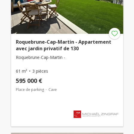
Roquebrune-Cap-Martin - Appartement
avec jardin privatif de 130
Roquebrune-Cap-Martin -
61 m²
3 pièces
595 000 €
Place de parking
Cave