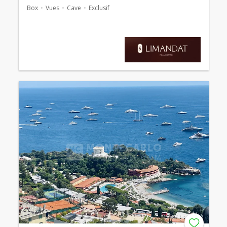
Box
Vues
Cave
Exclusif