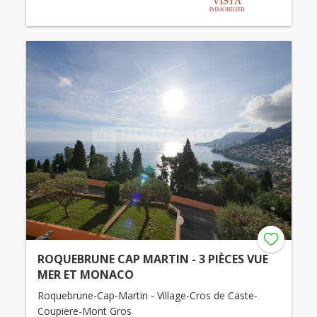
ROQUEBRUNE CAP MARTIN - 3 PIÈCES VUE
MER ET MONACO
Roquebrune-Cap-Martin - Village-Cros de Caste-
Coupiere-Mont Gros