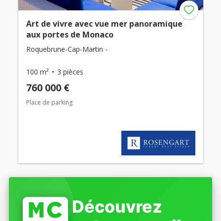
Art de vivre avec vue mer panoramique
aux portes de Monaco
Roquebrune-Cap-Martin -
100 m²
3 pièces
760 000 €
Place de parking
Découvrez