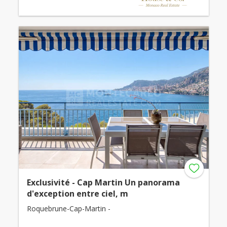
Exclusivité - Cap Martin Un panorama
d'exception entre ciel, m
Roquebrune-Cap-Martin -