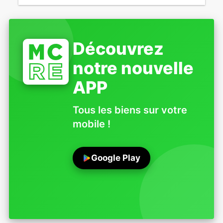
Découvrez
notre nouvelle
APP
Tous les biens sur votre
mobile !
Google Play