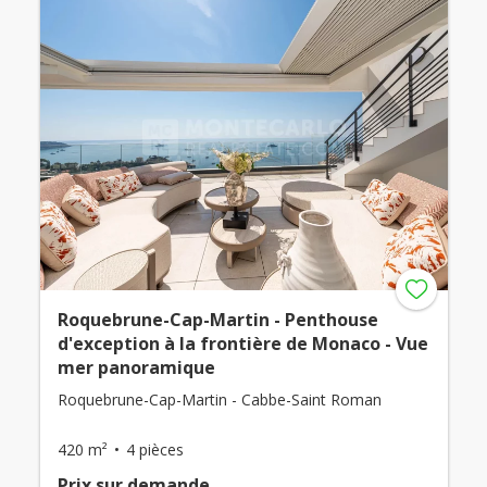
Roquebrune-Cap-Martin - Penthouse
d'exception à la frontière de Monaco - Vue
mer panoramique
Roquebrune-Cap-Martin - Cabbe-Saint Roman
420 m²
4 pièces
Prix ​​sur demande