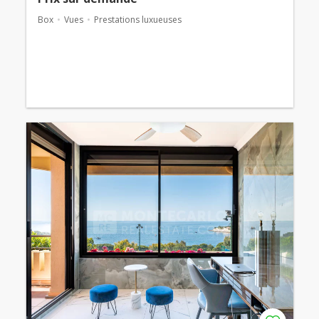
Box
Vues
Prestations luxueuses