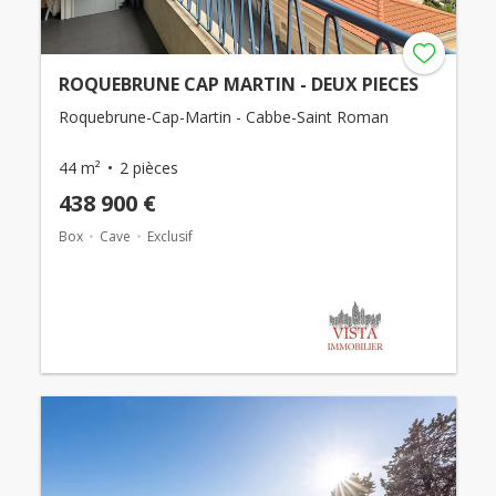
ROQUEBRUNE CAP MARTIN - DEUX PIECES
Roquebrune-Cap-Martin - Cabbe-Saint Roman
44 m²
2 pièces
438 900 €
Box
Cave
Exclusif