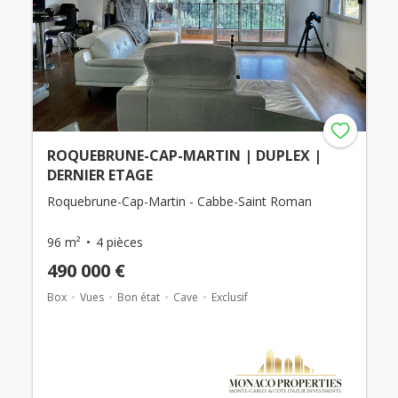
ROQUEBRUNE-CAP-MARTIN | DUPLEX |
DERNIER ETAGE
Roquebrune-Cap-Martin - Cabbe-Saint Roman
96 m²
4 pièces
490 000 €
Box
Vues
Bon état
Cave
Exclusif