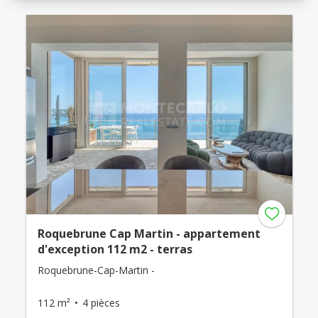
Roquebrune Cap Martin - appartement
d'exception 112 m2 - terras
Roquebrune-Cap-Martin -
112 m²
4 pièces