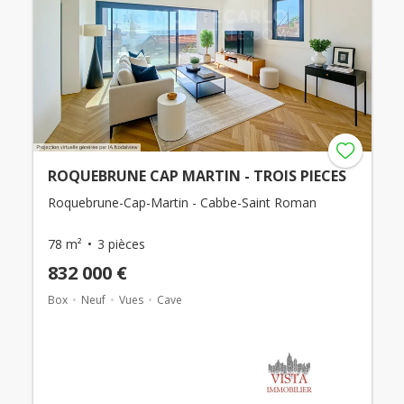
ROQUEBRUNE CAP MARTIN - TROIS PIECES
Roquebrune-Cap-Martin - Cabbe-Saint Roman
78 m²
3 pièces
832 000 €
Box
Neuf
Vues
Cave