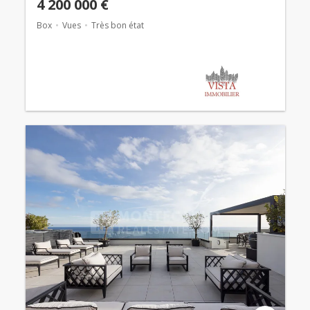
4 200 000 €
Box
Vues
Très bon état