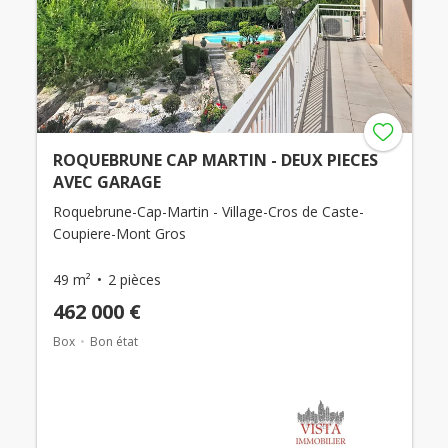
ROQUEBRUNE CAP MARTIN - DEUX PIECES
AVEC GARAGE
Roquebrune-Cap-Martin - Village-Cros de Caste-
Coupiere-Mont Gros
49 m²
2 pièces
462 000 €
Box
Bon état