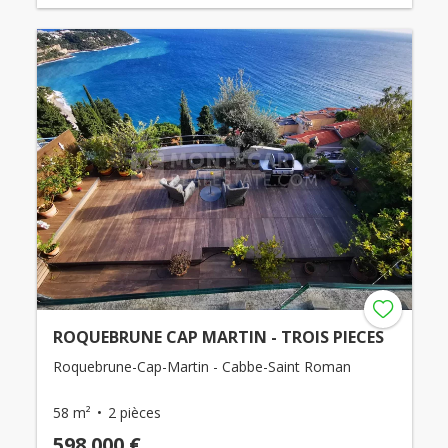
ROQUEBRUNE CAP MARTIN - TROIS PIECES
Roquebrune-Cap-Martin - Cabbe-Saint Roman
58 m²
2 pièces
598 000 €