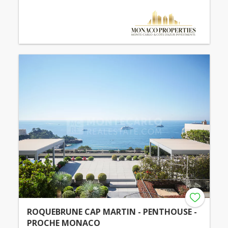
ROQUEBRUNE CAP MARTIN - PENTHOUSE -
PROCHE MONACO