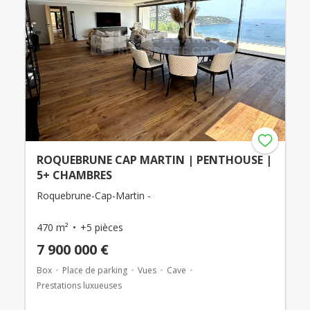
ROQUEBRUNE CAP MARTIN | PENTHOUSE |
5+ CHAMBRES
Roquebrune-Cap-Martin -
470 m²
+5 pièces
7 900 000 €
Box
Place de parking
Vues
Cave
Prestations luxueuses