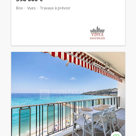
Box
Vues
Travaux à prévoir