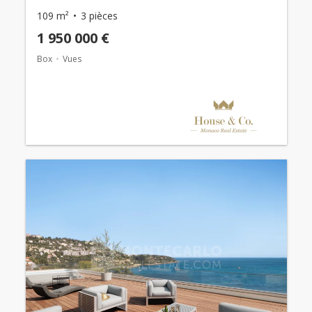
109 m²
3 pièces
1 950 000 €
Box
Vues