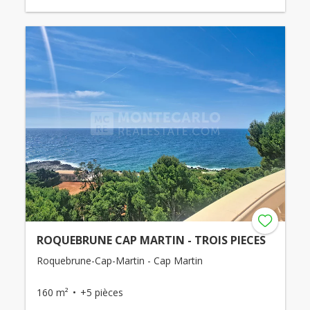
ROQUEBRUNE CAP MARTIN - TROIS PIECES
Roquebrune-Cap-Martin - Cap Martin
160 m²
+5 pièces