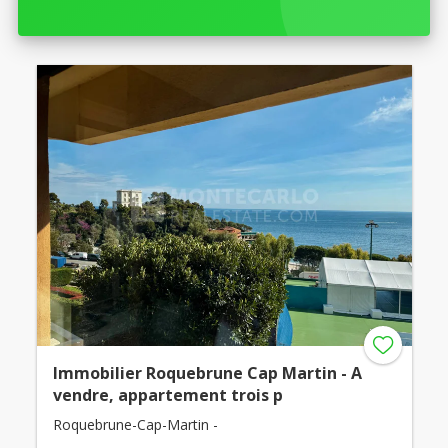
Immobilier Roquebrune Cap Martin - A
vendre, appartement trois p
Roquebrune-Cap-Martin -