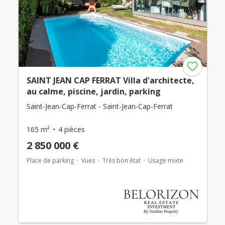
SAINT JEAN CAP FERRAT Villa d'architecte,
au calme, piscine, jardin, parking
Saint-Jean-Cap-Ferrat - Saint-Jean-Cap-Ferrat
165 m²
4 pièces
2 850 000 €
Place de parking
Vues
Très bon état
Usage mixte