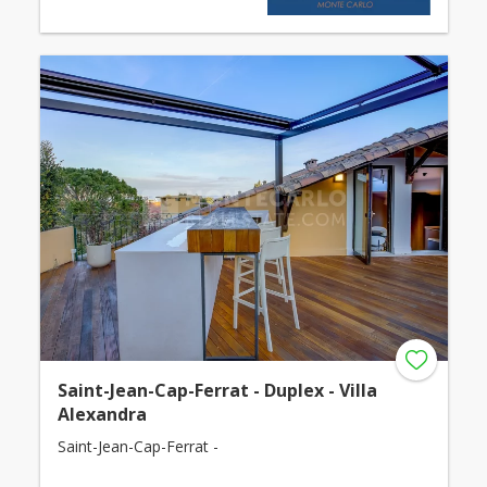
Saint-Jean-Cap-Ferrat - Duplex - Villa
Alexandra
Saint-Jean-Cap-Ferrat -