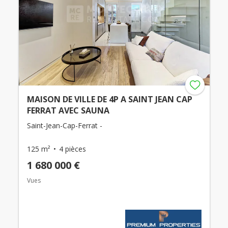
MAISON DE VILLE DE 4P A SAINT JEAN CAP
FERRAT AVEC SAUNA
Saint-Jean-Cap-Ferrat -
125 m²
4 pièces
1 680 000 €
Vues