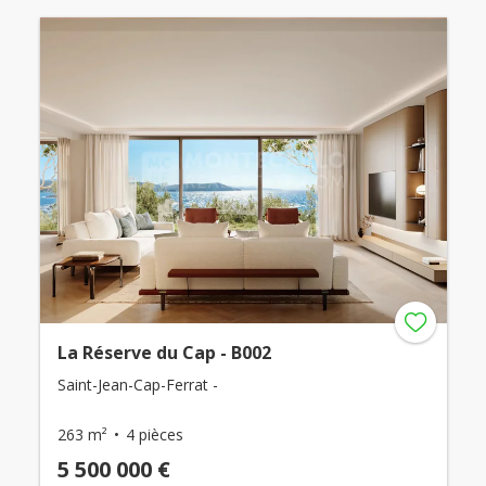
La Réserve du Cap - B002
Saint-Jean-Cap-Ferrat -
263 m²
4 pièces
5 500 000 €