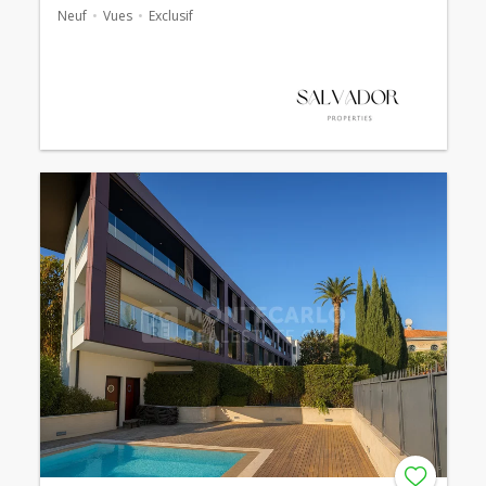
Neuf
Vues
Exclusif