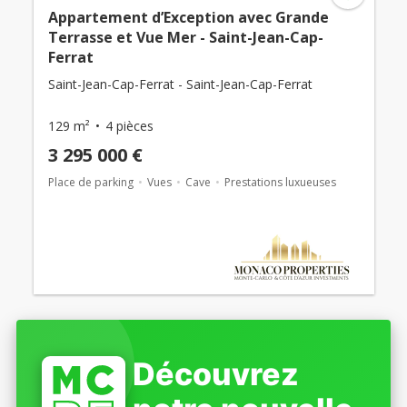
Appartement d’Exception avec Grande
Terrasse et Vue Mer - Saint-Jean-Cap-
Ferrat
Saint-Jean-Cap-Ferrat - Saint-Jean-Cap-Ferrat
129 m²
4 pièces
3 295 000 €
Place de parking
Vues
Cave
Prestations luxueuses
Découvrez