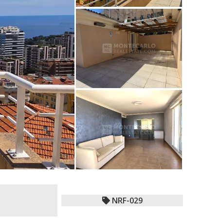
NRF-029