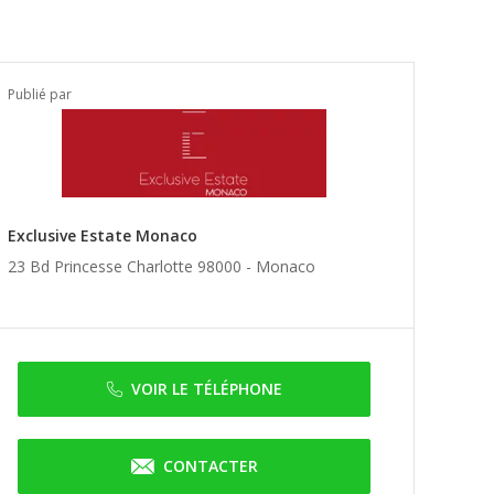
Publié par
Exclusive Estate Monaco
23 Bd Princesse Charlotte 98000 -
Monaco
VOIR LE TÉLÉPHONE
CONTACTER