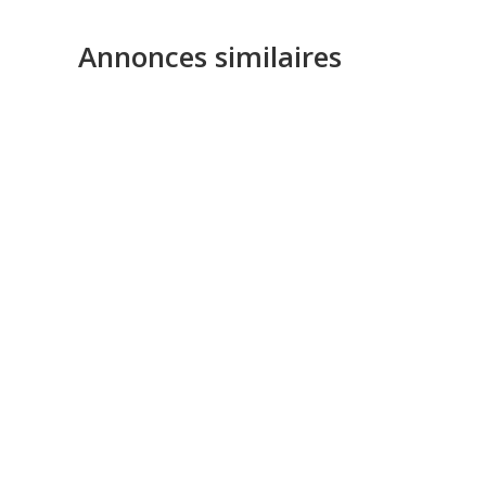
Annonces similaires