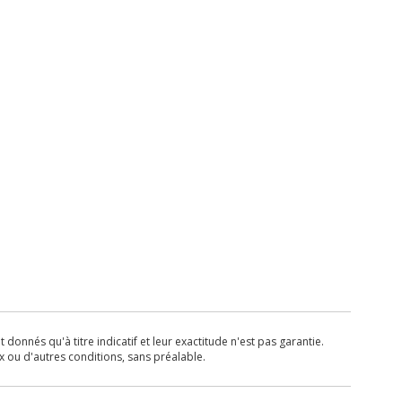
donnés qu'à titre indicatif et leur exactitude n'est pas garantie.
x ou d'autres conditions, sans préalable.