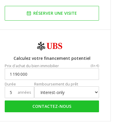
RÉSERVER UNE VISITE
Calculez votre financement potentiel
Prix d'achat du bien immobilier
(En €)
Durée
Remboursement du prêt
années
CONTACTEZ-NOUS