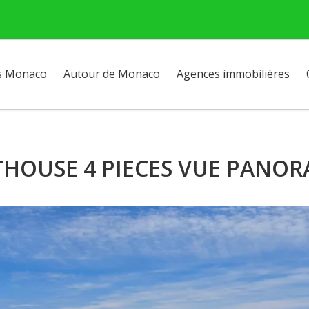
s Monaco
Autour de Monaco
Agences immobilières
THOUSE 4 PIECES VUE PAN