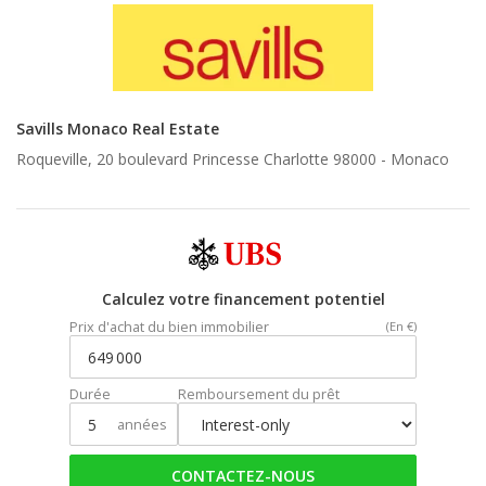
Savills Monaco Real Estate
Roqueville, 20 boulevard Princesse Charlotte 98000 -
Monaco
Calculez votre financement potentiel
Prix d'achat du bien immobilier
(En €)
Durée
Remboursement du prêt
années
CONTACTEZ-NOUS