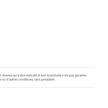
donnés qu'à titre indicatif et leur exactitude n'est pas garantie.
x ou d'autres conditions, sans préalable.