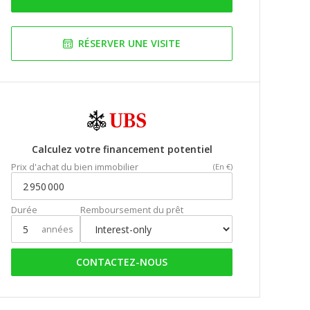
RÉSERVER UNE VISITE
Calculez votre financement potentiel
Prix d'achat du bien immobilier
(En €)
Durée
Remboursement du prêt
années
CONTACTEZ-NOUS