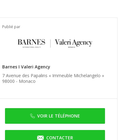
Publié par
Barnes I Valeri Agency
7 Avenue des Papalins « Immeuble Michelangelo »
98000 -
Monaco
VOIR LE TÉLÉPHONE
CONTACTER