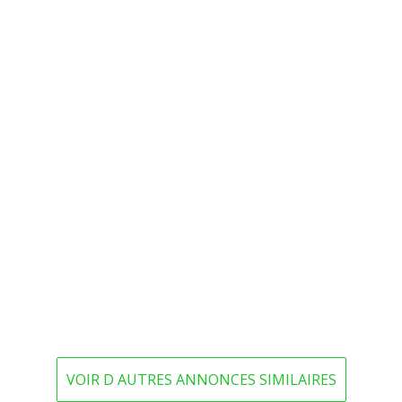
VOIR D AUTRES ANNONCES SIMILAIRES