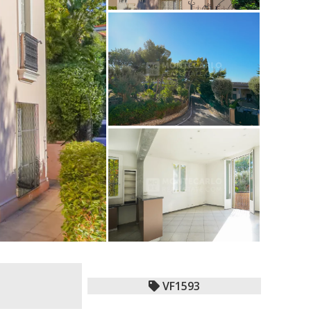
VF1593