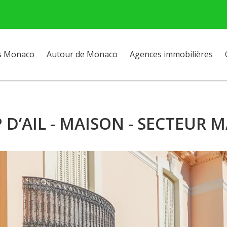
s Monaco
Autour de Monaco
Agences immobilières
 D’AIL - MAISON - SECTEUR 