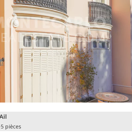
Ail
+5 pièces