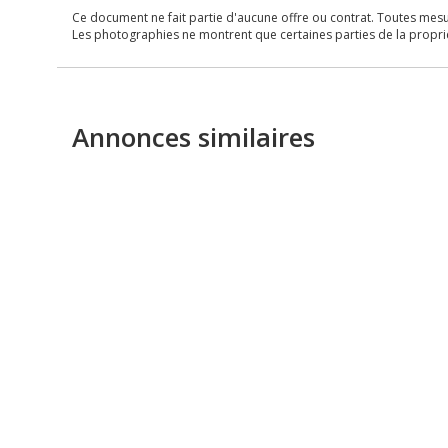
Ce document ne fait partie d'aucune offre ou contrat. Toutes mesure
Les photographies ne montrent que certaines parties de la propriét
Annonces similaires