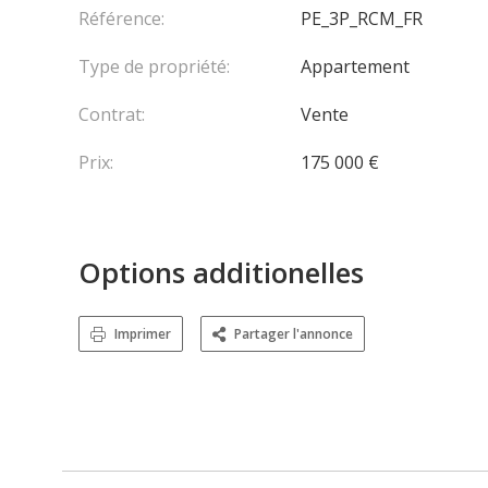
Référence:
PE_3P_RCM_FR
Type de propriété:
Appartement
Contrat:
Vente
Prix:
175 000 €
Options additionelles
Imprimer
Partager l'annonce