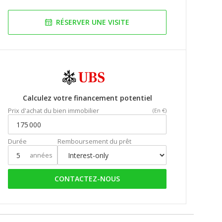
RÉSERVER UNE VISITE
Calculez votre financement potentiel
Prix d'achat du bien immobilier
(En €)
Durée
Remboursement du prêt
années
CONTACTEZ-NOUS