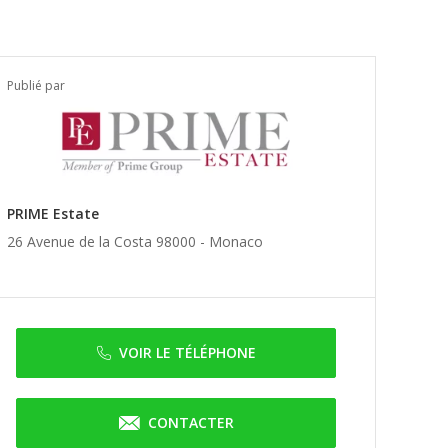
Publié par
PRIME Estate
26 Avenue de la Costa 98000 -
Monaco
VOIR LE TÉLÉPHONE
CONTACTER