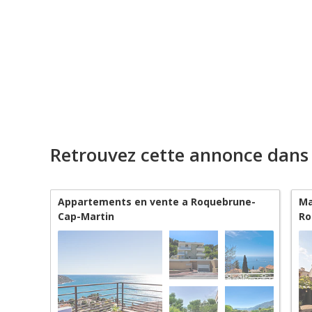
Retrouvez cette annonce dans
Appartements en vente a Roquebrune-
Ma
Cap-Martin
Ro