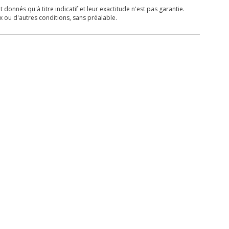
donnés qu'à titre indicatif et leur exactitude n'est pas garantie.
x ou d'autres conditions, sans préalable.