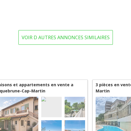
VOIR D AUTRES ANNONCES SIMILAIRES
isons et appartements en vente a
3 pièces en ven
quebrune-Cap-Martin
Martin