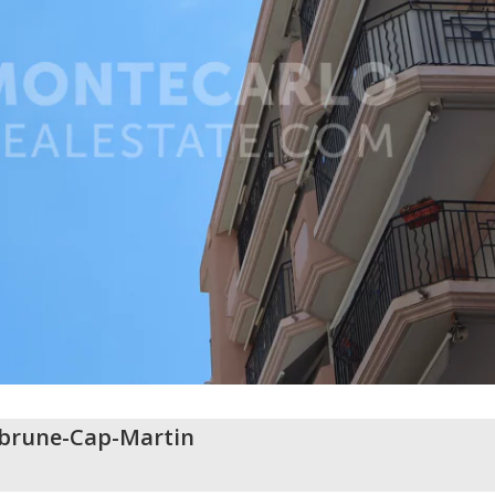
brune-Cap-Martin