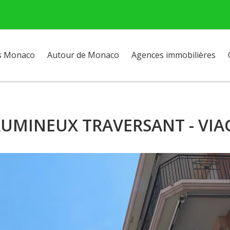
s Monaco
Autour de Monaco
Agences immobilières
MINEUX TRAVERSANT - VIAGE