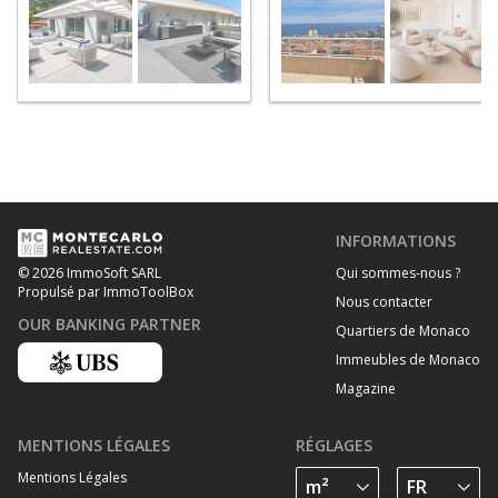
INFORMATIONS
Qui sommes-nous ?
© 2026 ImmoSoft SARL
Propulsé par ImmoToolBox
Nous contacter
OUR BANKING PARTNER
Quartiers de Monaco
Immeubles de Monaco
Magazine
MENTIONS LÉGALES
RÉGLAGES
Mentions Légales