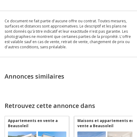
Ce document ne fait partie d'aucune offre ou contrat. Toutes mesures,
surfaces et distances sont approximatives. Le descriptif et les plans ne
sont donnés qu'à titre indicatif et leur exactitude n'est pas garantie. Les
photographies ne montrent que certaines parties de la propriété. L'offre
est valable sauf en cas de vente, retrait de vente, changement de prix ou
d'autres conditions, sans préalable.
Annonces similaires
Retrouvez cette annonce dans
Appartements en vente a
Maisons et appartements en
Beausoleil
vente a Beausoleil