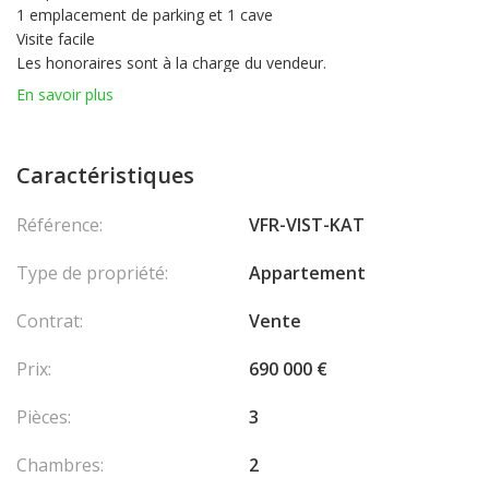
1 emplacement de parking et 1 cave
Visite facile
Les honoraires sont à la charge du vendeur.
En savoir plus
Caractéristiques
Référence:
VFR-VIST-KAT
Type de propriété:
Appartement
Contrat:
Vente
Prix:
690 000 €
Pièces:
3
Chambres:
2