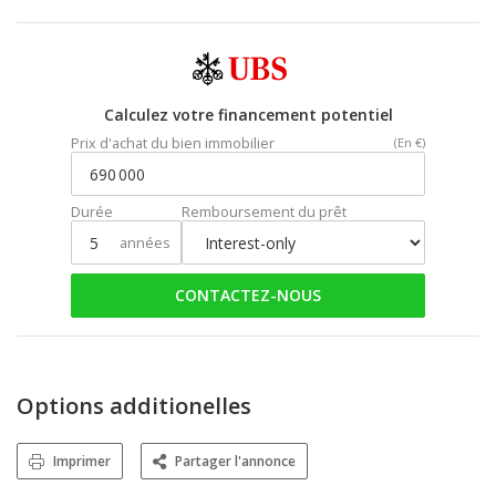
Calculez votre financement potentiel
Prix d'achat du bien immobilier
(En €)
Durée
Remboursement du prêt
années
CONTACTEZ-NOUS
Options additionelles
Imprimer
Partager l'annonce