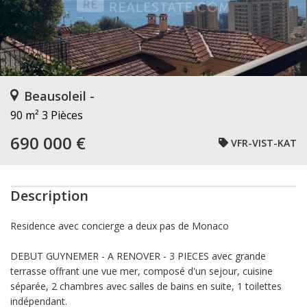
Beausoleil -
90 m²
3 Pièces
690 000 €
VFR-VIST-KAT
Description
Residence avec concierge a deux pas de Monaco
DEBUT GUYNEMER - A RENOVER - 3 PIECES avec grande
terrasse offrant une vue mer, composé d'un sejour, cuisine
séparée, 2 chambres avec salles de bains en suite, 1 toilettes
indépendant.