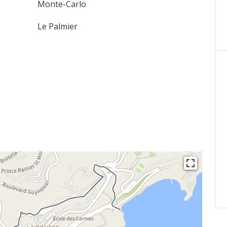
Monte-Carlo
Le Palmier