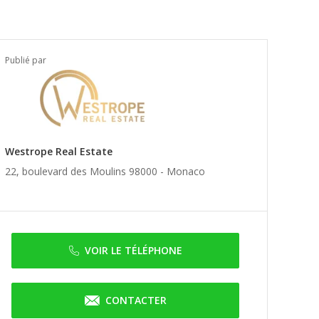
Publié par
Westrope Real Estate
22, boulevard des Moulins 98000 -
Monaco
VOIR LE TÉLÉPHONE
CONTACTER