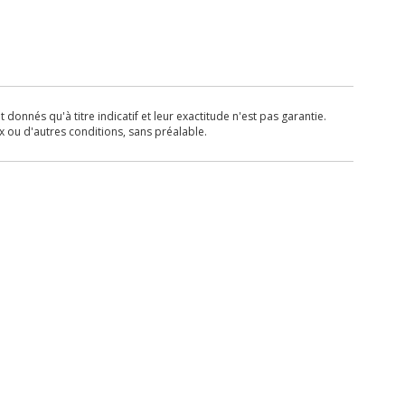
donnés qu'à titre indicatif et leur exactitude n'est pas garantie.
x ou d'autres conditions, sans préalable.