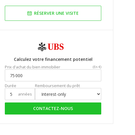
RÉSERVER UNE VISITE
Calculez votre financement potentiel
Prix d'achat du bien immobilier
(En €)
Durée
Remboursement du prêt
années
CONTACTEZ-NOUS