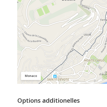
Monaco
Options additionelles