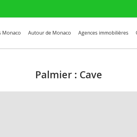
s Monaco
Autour de Monaco
Agences immobilières
Palmier : Cave