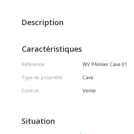
Description
Caractéristiques
Référence:
WV PAlmier Cave 01
Type de propriété:
Cave
Contrat:
Vente
Situation