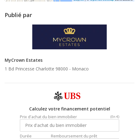
Publié par
MyCrown Estates
1 Bd Princesse Charlotte 98000 -
Monaco
Calculez votre financement potentiel
Prix d'achat du bien immobilier
(En €)
Durée
Remboursement du prêt