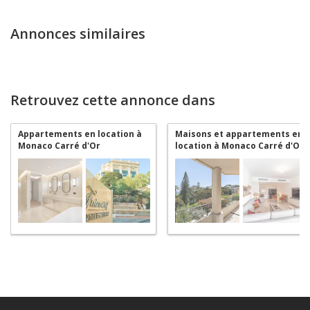
Annonces similaires
Retrouvez cette annonce dans
Appartements en location à
Maisons et appartements en
Monaco Carré d'Or
location à Monaco Carré d'Or