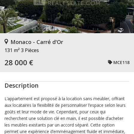
Monaco - Carré d'Or
131 m²
3 Pièces
28 000 €
MCE118
Description
L’appartement est proposé à la location sans meubler, offrant
aux locataires la flexibilité de personnaliser l’espace selon leurs
goûts et leur mode de vie. Cependant, pour ceux qui
recherchent une solution clé en main, il est possible d’acheter
les meubles existants par un accord séparé. Cette option
permet une expérience d’emménagement fluide et immédiate,