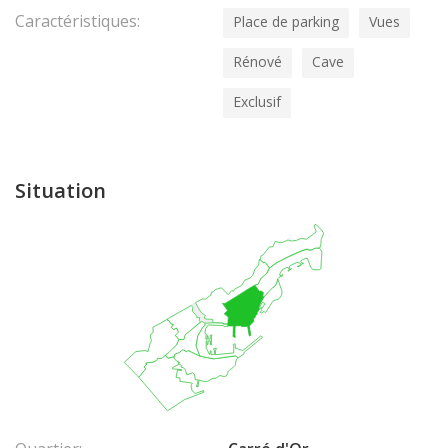
Caractéristiques:
Place de parking
Vues
Rénové
Cave
Exclusif
Situation