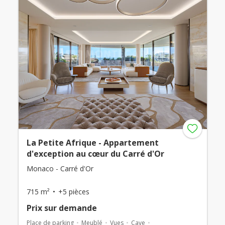
La Petite Afrique - Appartement
d'exception au cœur du Carré d'Or
Monaco - Carré d'Or
715 m²
+5 pièces
Prix ​​sur demande
Place de parking
Meublé
Vues
Cave