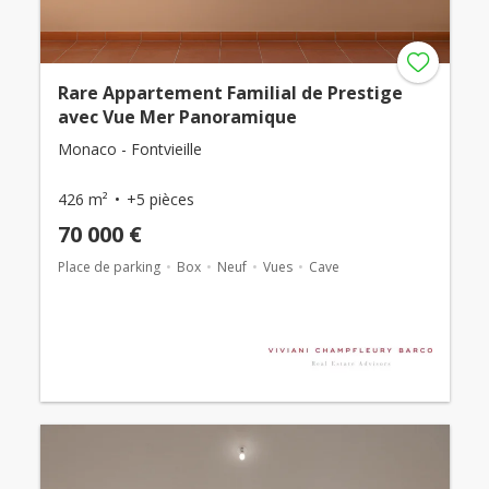
Rare Appartement Familial de Prestige
avec Vue Mer Panoramique
Monaco - Fontvieille
426 m²
+5 pièces
70 000 €
Place de parking
Box
Neuf
Vues
Cave