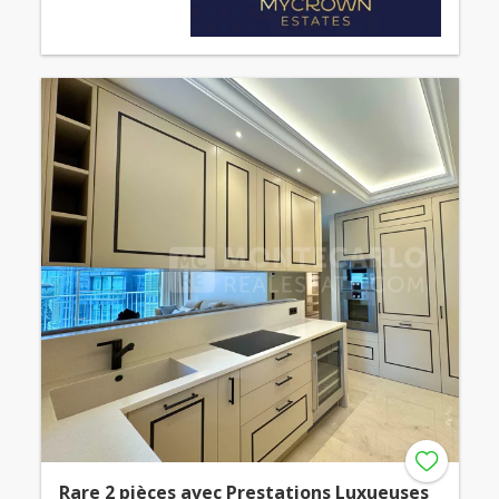
Rare 2 pièces avec Prestations Luxueuses