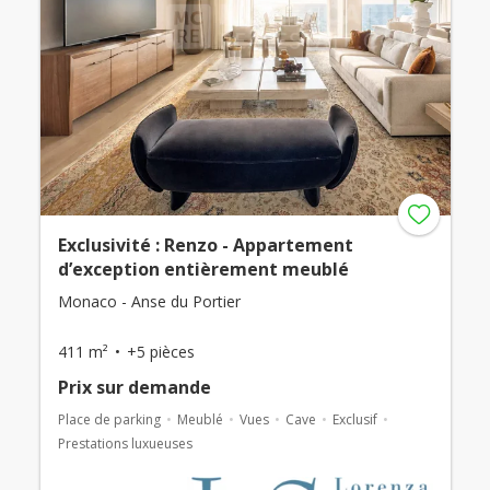
Exclusivité : Renzo - Appartement
d’exception entièrement meublé
Monaco - Anse du Portier
411 m²
+5 pièces
Prix ​​sur demande
Place de parking
Meublé
Vues
Cave
Exclusif
Prestations luxueuses