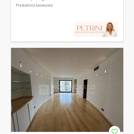
Prestations luxueuses