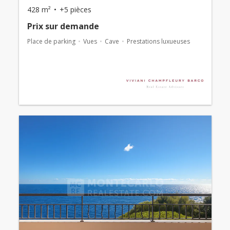
428 m²
+5 pièces
Prix ​​sur demande
Place de parking
Vues
Cave
Prestations luxueuses