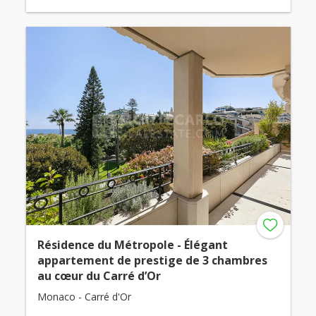
Résidence du Métropole - Élégant
appartement de prestige de 3 chambres
au cœur du Carré d’Or
Monaco - Carré d'Or