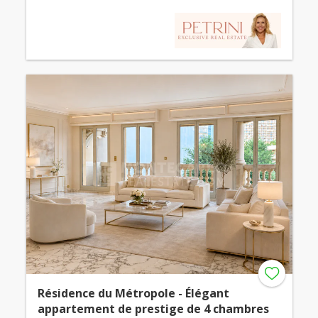
Résidence du Métropole - Élégant
appartement de prestige de 4 chambres