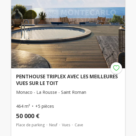
PENTHOUSE TRIPLEX AVEC LES MEILLEURES
VUES SUR LE TOIT
Monaco - La Rousse - Saint Roman
464 m²
+5 pièces
50 000 €
Place de parking
Neuf
Vues
Cave