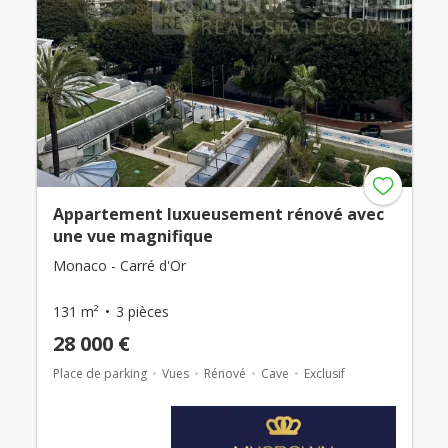
Appartement luxueusement rénové avec
une vue magnifique
Monaco - Carré d'Or
131 m²
3 pièces
28 000 €
Place de parking
Vues
Rénové
Cave
Exclusif