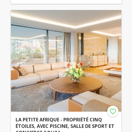
LA PETITE AFRIQUE - PROPRIÉTÉ CINQ
ÉTOILES, AVEC PISCINE, SALLE DE SPORT ET