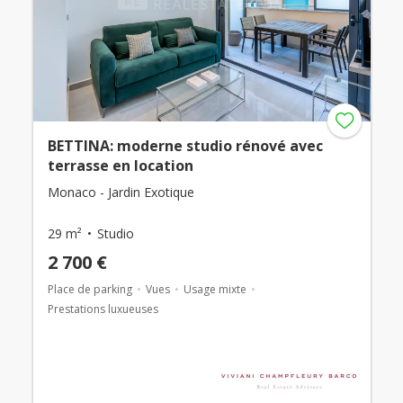
BETTINA: moderne studio rénové avec
terrasse en location
Monaco - Jardin Exotique
29 m²
Studio
2 700 €
Place de parking
Vues
Usage mixte
Prestations luxueuses