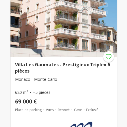
Villa Les Gaumates - Prestigieux Triplex 6
pièces
Monaco - Monte-Carlo
620 m²
+5 pièces
69 000 €
Place de parking
Vues
Rénové
Cave
Exclusif