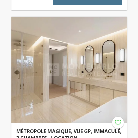
MÉTROPOLE MAGIQUE, VUE GP, IMMACULÉ,