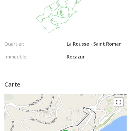
Quartier:
La Rousse - Saint Roman
Immeuble:
Rocazur
Carte