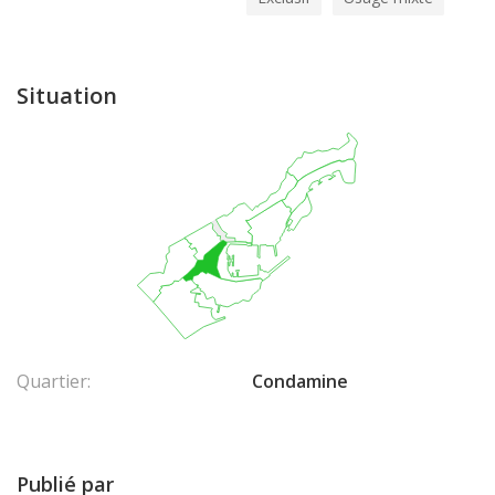
Situation
Quartier:
Condamine
Publié par