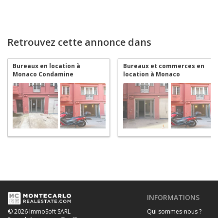
Retrouvez cette annonce dans
Bureaux en location à
Bureaux et commerces en
Monaco Condamine
location à Monaco
Condamine
INFORMATIONS
Qui sommes-nous ?
© 2026 ImmoSoft SARL