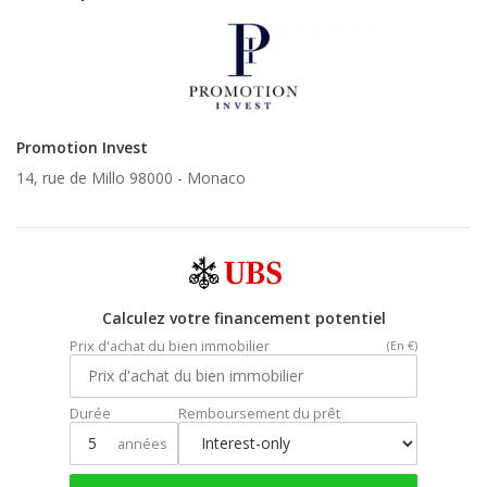
Promotion Invest
14, rue de Millo 98000 -
Monaco
Calculez votre financement potentiel
Prix d'achat du bien immobilier
(En €)
Durée
Remboursement du prêt
années