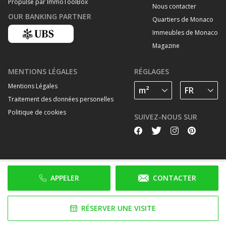
Propulsé par ImmoToolBox
Nous contacter
OUR BANKING PARTNER
Quartiers de Monaco
Immeubles de Monaco
Magazine
MENTIONS LÉGALES
RÉGLAGES
Mentions Légales
Traitement des données personelles
Politique de cookies
SUIVEZ-NOUS SUR
APPELER
CONTACTER
RÉSERVER UNE VISITE