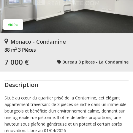
Vidéo
Monaco - Condamine
88 m²
3 Pièces
7 000 €
Bureau 3 pièces - La Condamine
Description
Situé au cœur du quartier prisé de la Contamine, cet élégant
appartement traversant de 3 pièces se niche dans un immeuble
bourgeois et bénéficie d’un environnement calme, donnant sur
une agréable rue piétonne. Il offre de belles proportions, une
hauteur sous plafond généreuse et un potentiel certain après
rénovation. Libre au 01/04/2026