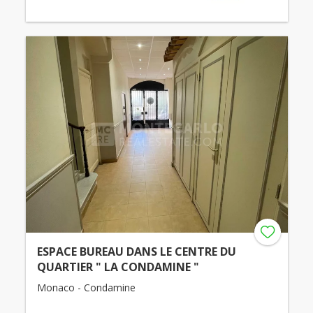
ESPACE BUREAU DANS LE CENTRE DU
QUARTIER " LA CONDAMINE "
Monaco - Condamine