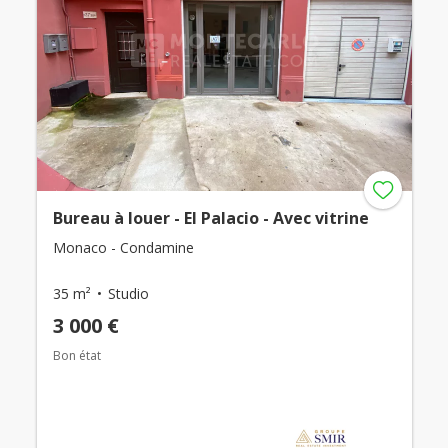
Bureau à louer - El Palacio - Avec vitrine
Monaco - Condamine
35 m²
Studio
3 000 €
Bon état