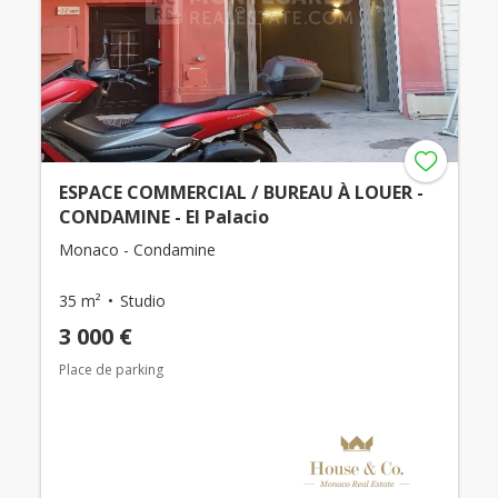
ESPACE COMMERCIAL / BUREAU À LOUER -
CONDAMINE - El Palacio
Monaco - Condamine
35 m²
Studio
3 000 €
Place de parking