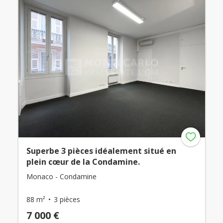
Superbe 3 pièces idéalement situé en
plein cœur de la Condamine.
Monaco - Condamine
88 m²
3 pièces
7 000 €