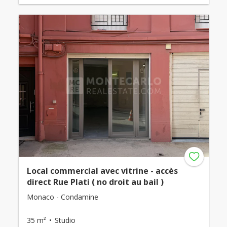
Local commercial avec vitrine - accès
direct Rue Plati ( no droit au bail )
Monaco - Condamine
35 m²
Studio