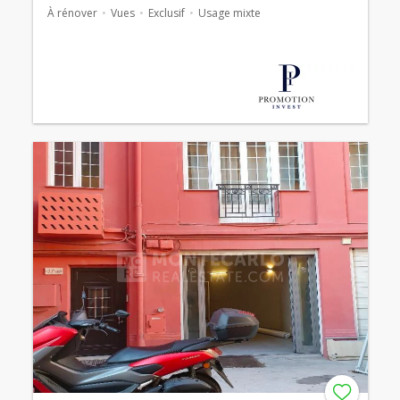
À rénover
Vues
Exclusif
Usage mixte