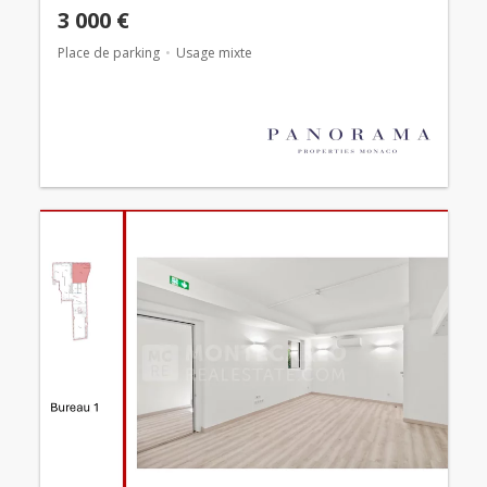
3 000 €
Place de parking
Usage mixte