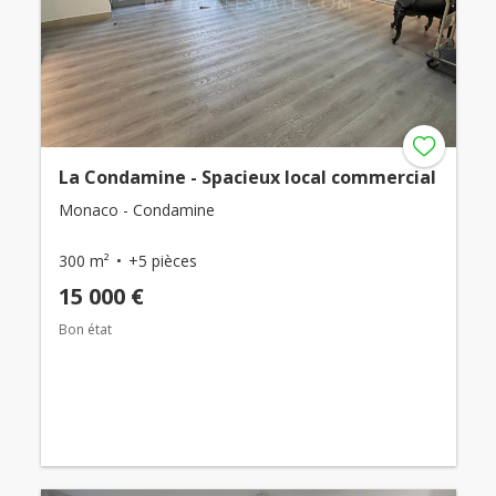
La Condamine - Spacieux local commercial
Monaco - Condamine
300 m²
+5 pièces
15 000 €
Bon état