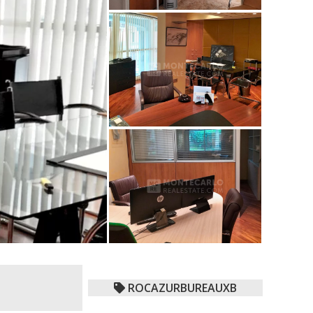
ROCAZURBUREAUXB