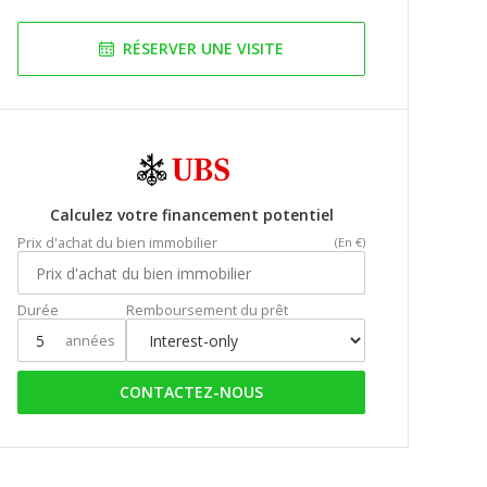
RÉSERVER UNE VISITE
Calculez votre financement potentiel
Prix d'achat du bien immobilier
(En €)
Durée
Remboursement du prêt
années
CONTACTEZ-NOUS