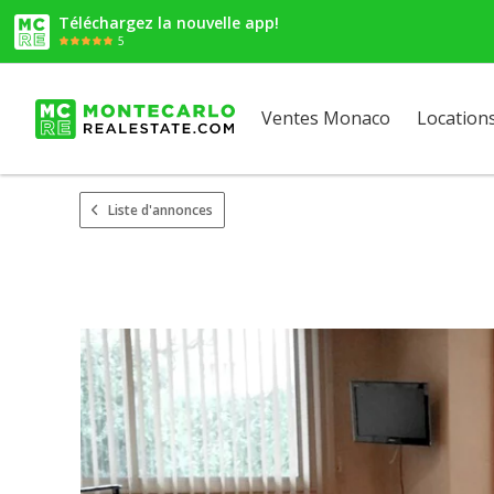
Téléchargez la nouvelle app!
5
Ventes Monaco
Location
Liste d'annonces