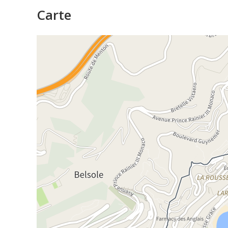
Carte