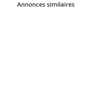
Annonces similaires