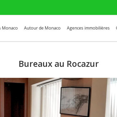
s Monaco
Autour de Monaco
Agences immobilières
Bureaux au Rocazur