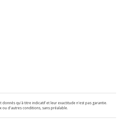
donnés qu'à titre indicatif et leur exactitude n'est pas garantie.
x ou d'autres conditions, sans préalable.