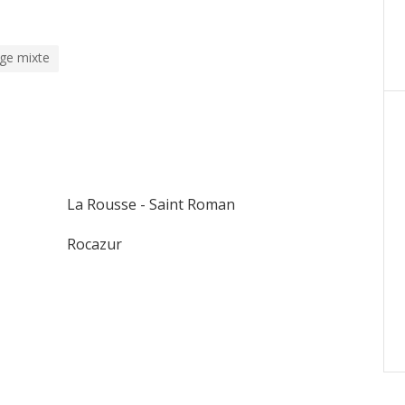
ge mixte
La Rousse - Saint Roman
Rocazur