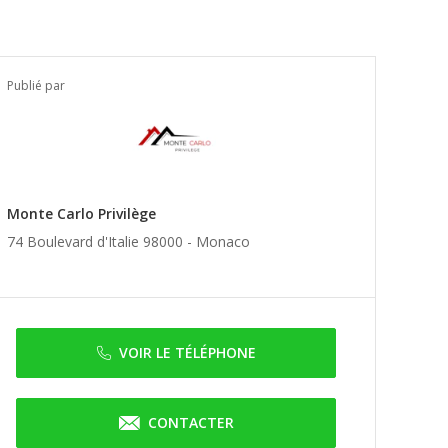
Publié par
Monte Carlo Privilège
74 Boulevard d'Italie 98000 -
Monaco
VOIR LE TÉLÉPHONE
CONTACTER