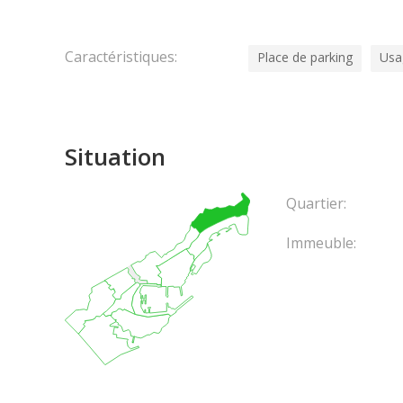
Caractéristiques:
Place de parking
Usa
Situation
Quartier:
Immeuble: