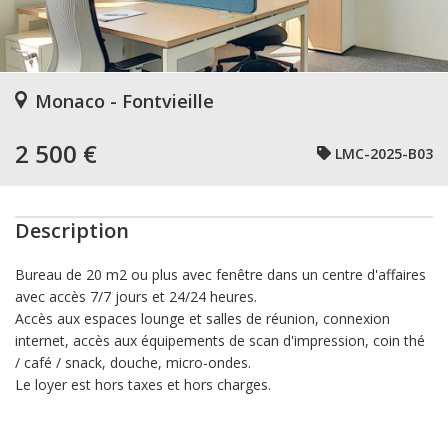
Monaco - Fontvieille
2 500 €
LMC-2025-B03
Description
Bureau de 20 m2 ou plus avec fenêtre dans un centre d'affaires
avec accès 7/7 jours et 24/24 heures.
Accès aux espaces lounge et salles de réunion, connexion
internet, accès aux équipements de scan d'impression, coin thé
/ café / snack, douche, micro-ondes.
Le loyer est hors taxes et hors charges.