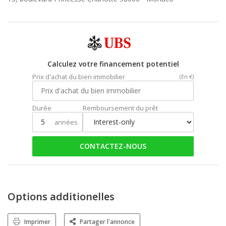
Calculez votre financement potentiel
Prix d'achat du bien immobilier
(En €)
Durée
Remboursement du prêt
années
CONTACTEZ-NOUS
Options additionelles
Imprimer
Partager l'annonce