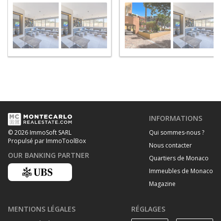
INFORMATIONS
Qui sommes-nous ?
© 2026 ImmoSoft SARL
Propulsé par ImmoToolBox
Nous contacter
OUR BANKING PARTNER
Quartiers de Monaco
Immeubles de Monaco
Magazine
MENTIONS LÉGALES
RÉGLAGES