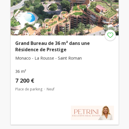
Grand Bureau de 36 m² dans une
Résidence de Prestige
Monaco - La Rousse - Saint Roman
36 m²
7 200 €
Place de parking
Neuf