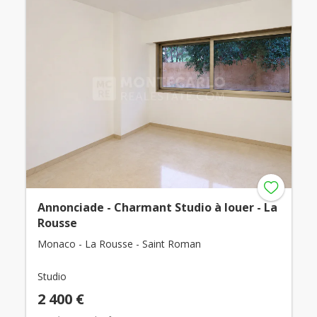
Annonciade - Charmant Studio à louer - La
Rousse
Monaco - La Rousse - Saint Roman
Studio
2 400 €