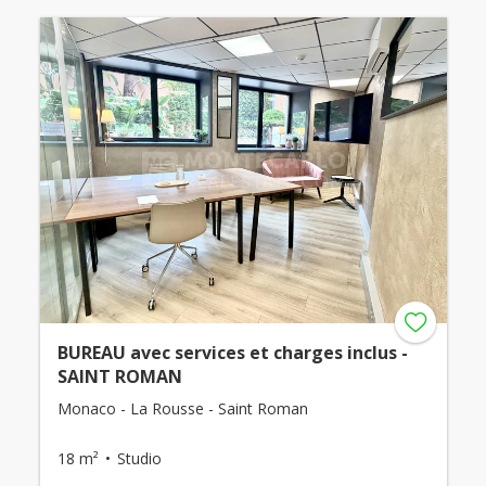
BUREAU avec services et charges inclus -
SAINT ROMAN
Monaco - La Rousse - Saint Roman
18 m²
Studio