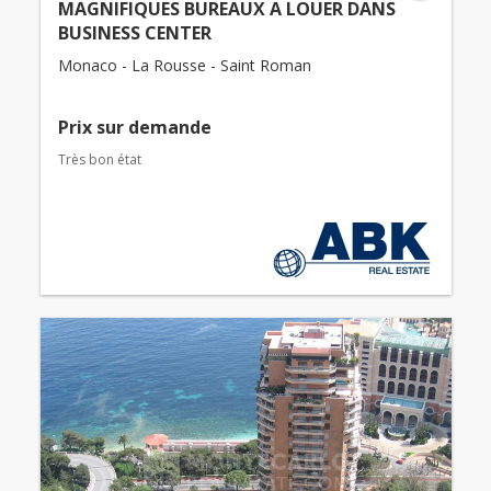
MAGNIFIQUES BUREAUX A LOUER DANS
BUSINESS CENTER
Monaco - La Rousse - Saint Roman
Prix ​​sur demande
Très bon état