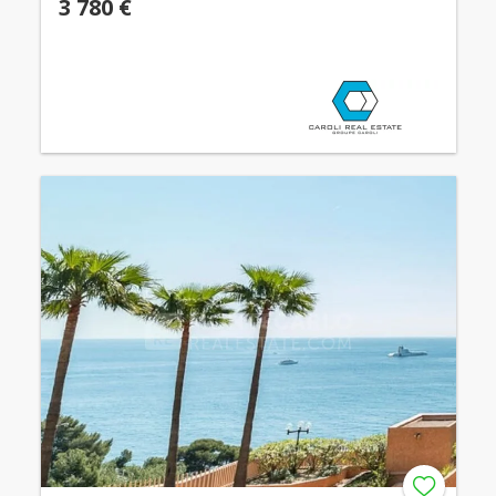
3 780 €