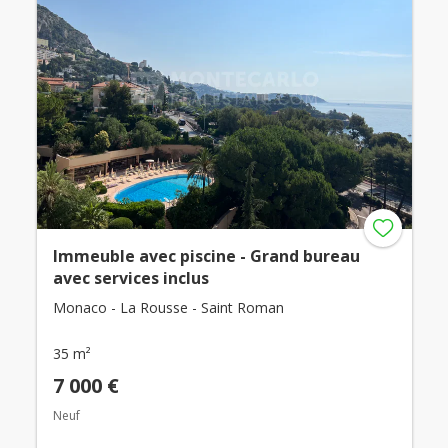
Immeuble avec piscine - Grand bureau
avec services inclus
Monaco - La Rousse - Saint Roman
35 m²
7 000 €
Neuf