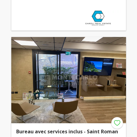
Bureau avec services inclus - Saint Roman