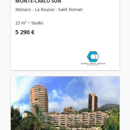
MONTE-CARLO SUN
Monaco - La Rousse - Saint Roman
25 m²
Studio
5 290 €