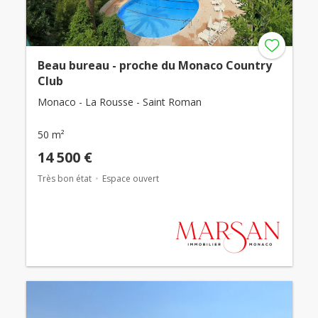
Beau bureau - proche du Monaco Country
Club
Monaco - La Rousse - Saint Roman
50 m²
14 500 €
Très bon état
Espace ouvert