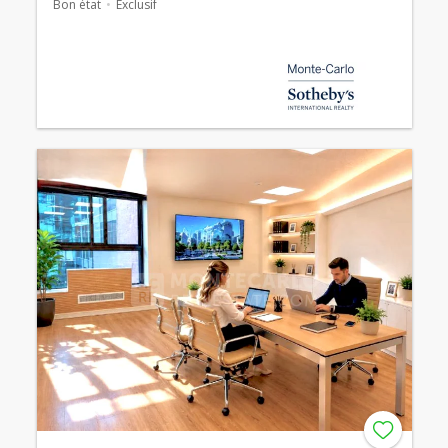
Bon état
Exclusif