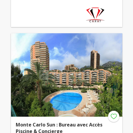
Monte Carlo Sun : Bureau avec Accès
Piscine & Concierge