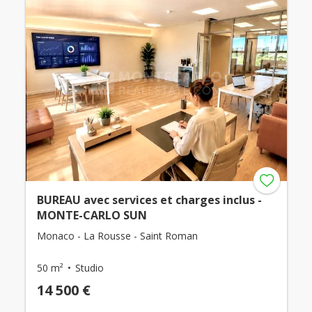
BUREAU avec services et charges inclus -
MONTE-CARLO SUN
Monaco - La Rousse - Saint Roman
50 m²
Studio
14 500 €