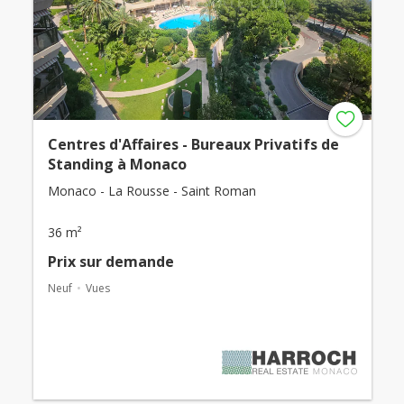
Centres d'Affaires - Bureaux Privatifs de
Standing à Monaco
Monaco - La Rousse - Saint Roman
36 m²
Prix ​​sur demande
Neuf
Vues