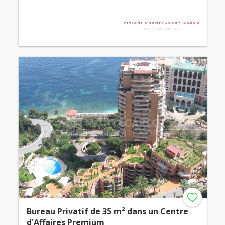
Bureau Privatif de 35 m² dans un Centre
d'Affaires Premium