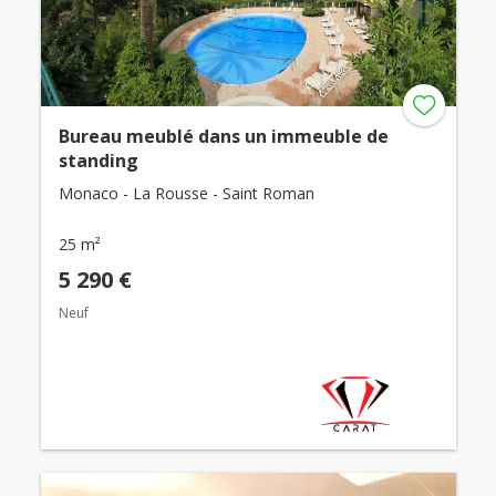
Bureau meublé dans un immeuble de
standing
Monaco - La Rousse - Saint Roman
25 m²
5 290 €
Neuf