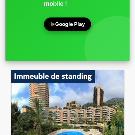
mobile !
Google Play