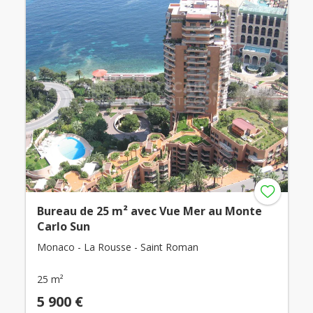
Bureau de 25 m² avec Vue Mer au Monte
Carlo Sun
Monaco - La Rousse - Saint Roman
25 m²
5 900 €