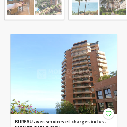
BUREAU avec services et charges inclus -