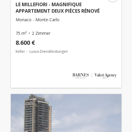
LE MILLEFIORI - MAGNIFIQUE
APPARTEMENT DEUX PIÈCES RÉNOVÉ
Monaco - Monte-Carlo
75 m²
2 Zimmer
8.600 €
Keller
Luxus-Dienstleistungen