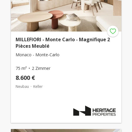
MILLEFIORI - Monte Carlo - Magnifique 2
Pièces Meublé
Monaco - Monte-Carlo
75 m²
2 Zimmer
8.600 €
Neubau
Keller