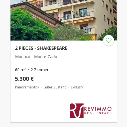
2 PIECES - SHAKESPEARE
Monaco - Monte-Carlo
60 m²
2 Zimmer
5.300 €
Panoramablick
Guter Zustand
Exklusiv