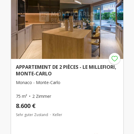
APPARTEMENT DE 2 PIÈCES - LE MILLEFIORI,
MONTE-CARLO
Monaco - Monte-Carlo
75 m²
2 Zimmer
8.600 €
Sehr guter Zustand
Keller