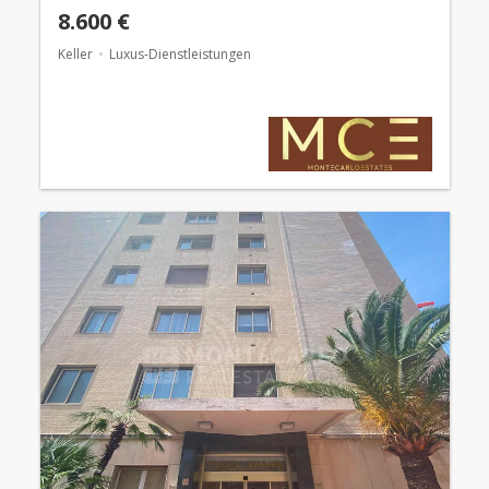
8.600 €
Keller
Luxus-Dienstleistungen