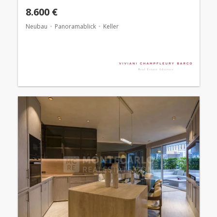
8.600 €
Neubau
Panoramablick
Keller