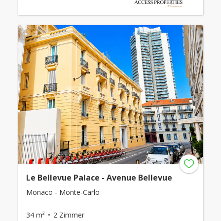
Le Bellevue Palace - Avenue Bellevue
Monaco - Monte-Carlo
34 m²
2 Zimmer