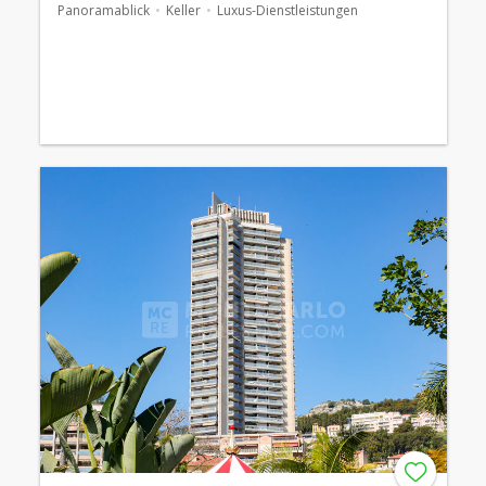
Panoramablick
Keller
Luxus-Dienstleistungen