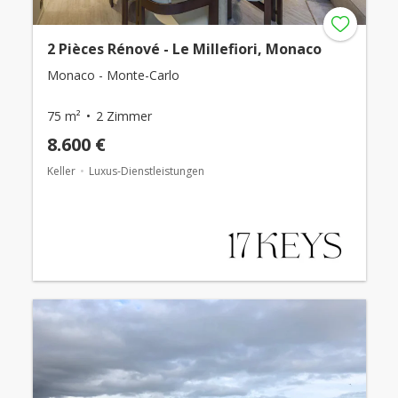
2 Pièces Rénové - Le Millefiori, Monaco
Monaco - Monte-Carlo
75 m²
2 Zimmer
8.600 €
Keller
Luxus-Dienstleistungen