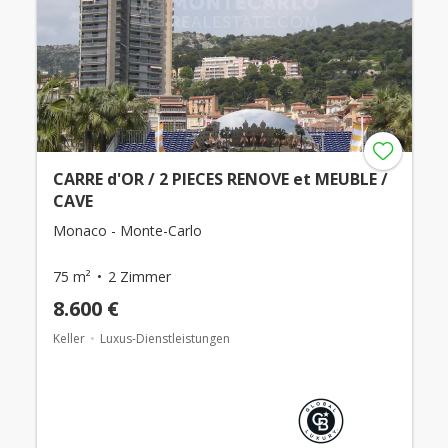
CARRE d'OR / 2 PIECES RENOVE et MEUBLE /
CAVE
Monaco - Monte-Carlo
75 m²
2 Zimmer
8.600 €
Keller
Luxus-Dienstleistungen