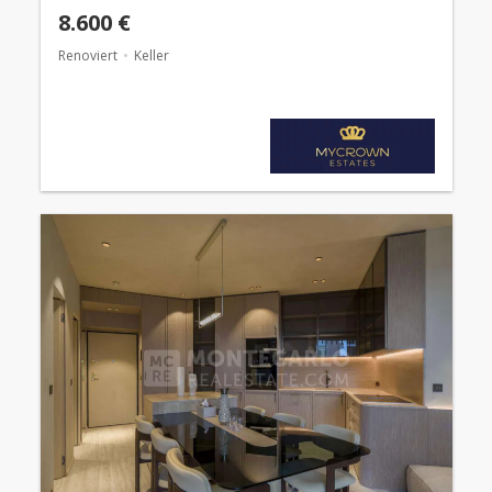
8.600 €
Renoviert
Keller