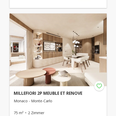
MILLEFIORI 2P MEUBLE ET RENOVE
Monaco - Monte-Carlo
75 m²
2 Zimmer