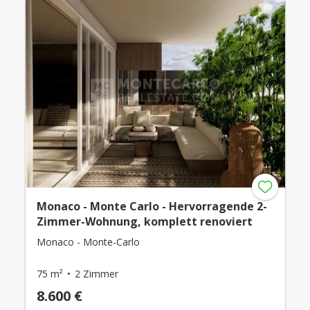
Monaco - Monte Carlo - Hervorragende 2-
Zimmer-Wohnung, komplett renoviert
Monaco - Monte-Carlo
75 m²
2 Zimmer
8.600 €