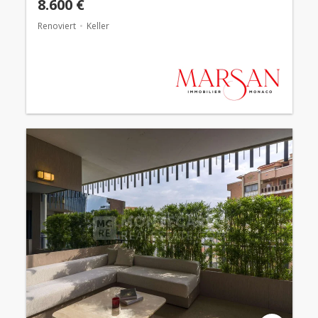
8.600 €
Renoviert
Keller