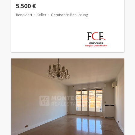
5.500 €
Renoviert
Keller
Gemischte Benutzung