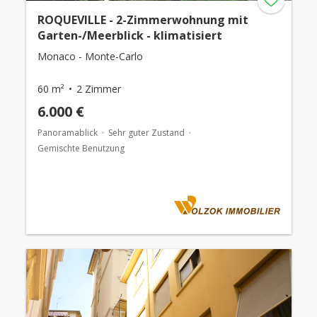
ROQUEVILLE - 2-Zimmerwohnung mit
Garten-/Meerblick - klimatisiert
Monaco - Monte-Carlo
60 m²
2 Zimmer
6.000 €
Panoramablick
Sehr guter Zustand
Gemischte Benutzung