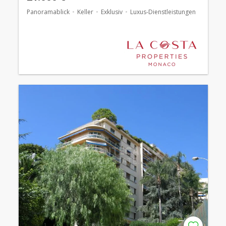
Panoramablick
Keller
Exklusiv
Luxus-Dienstleistungen