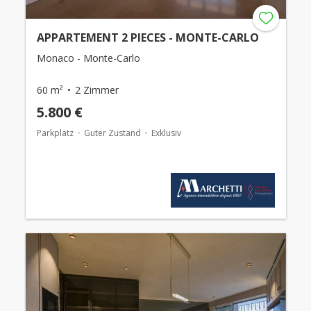
APPARTEMENT 2 PIECES - MONTE-CARLO
Monaco - Monte-Carlo
60 m²
2 Zimmer
5.800 €
Parkplatz
Guter Zustand
Exklusiv