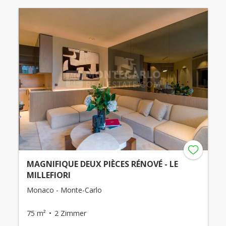
MAGNIFIQUE DEUX PIÈCES RÉNOVÉ - LE
MILLEFIORI
Monaco - Monte-Carlo
75 m²
2 Zimmer