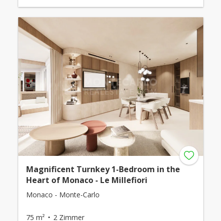
Magnificent Turnkey 1-Bedroom in the
Heart of Monaco - Le Millefiori
Monaco - Monte-Carlo
75 m²
2 Zimmer