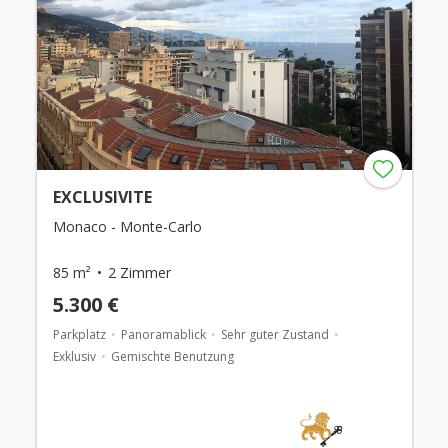
EXCLUSIVITE
Monaco - Monte-Carlo
85 m²
2 Zimmer
5.300 €
Parkplatz
Panoramablick
Sehr guter Zustand
Exklusiv
Gemischte Benutzung