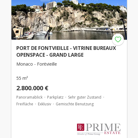
PORT DE FONTVIEILLE - VITRINE BUREAUX
OPENSPACE - GRAND LARGE
Monaco - Fontvieille
55 m²
2.800.000 €
Panoramablick
Parkplatz
Sehr guter Zustand
Freifläche
Exklusiv
Gemischte Benutzung