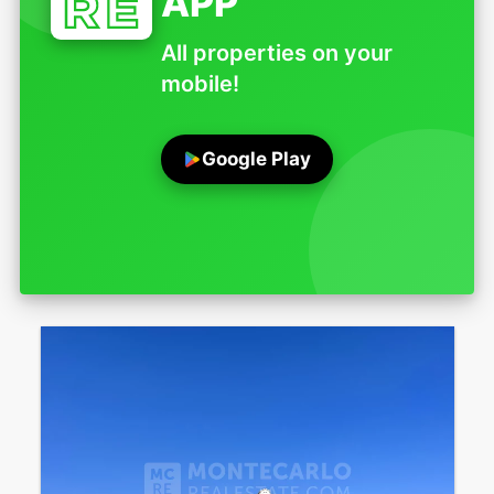
APP
All properties on your
mobile!
Google Play