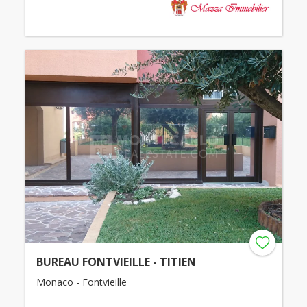
BUREAU FONTVIEILLE - TITIEN
Monaco - Fontvieille