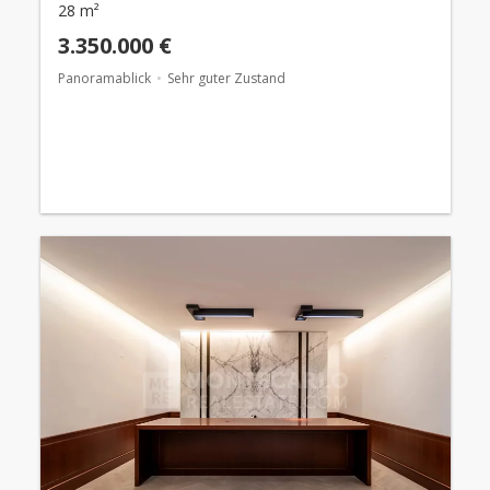
28 m²
3.350.000 €
Panoramablick
Sehr guter Zustand