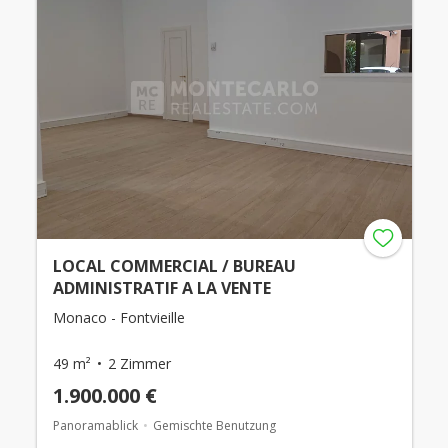
LOCAL COMMERCIAL / BUREAU
ADMINISTRATIF A LA VENTE
Monaco - Fontvieille
49 m²
2 Zimmer
1.900.000 €
Panoramablick
Gemischte Benutzung