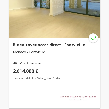
Bureau avec accès direct - Fontvieille
Monaco - Fontvieille
49 m²
2 Zimmer
2.014.000 €
Panoramablick
Sehr guter Zustand