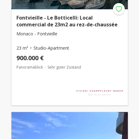
Fontvieille - Le Botticelli: Local
commercial de 23m2 au rez-de-chaussée
Monaco - Fontvieille
23 m²
Studio-Apartment
900.000 €
Panoramablick
Sehr guter Zustand