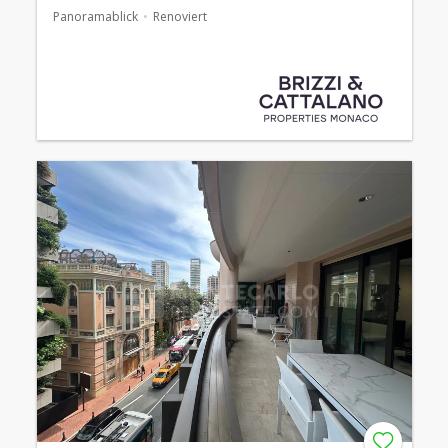
Panoramablick
Renoviert