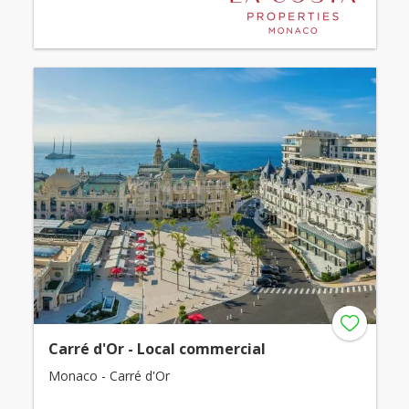
Carré d'Or - Local commercial
Monaco - Carré d'Or