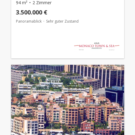
94 m²
2 Zimmer
3.500.000 €
Panoramablick
Sehr guter Zustand