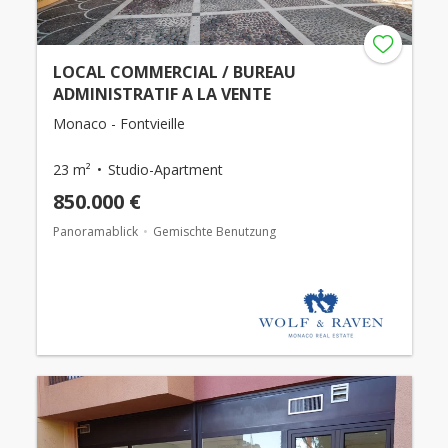
LOCAL COMMERCIAL / BUREAU
ADMINISTRATIF A LA VENTE
Monaco - Fontvieille
23 m²
Studio-Apartment
850.000 €
Panoramablick
Gemischte Benutzung