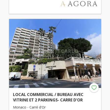
LOCAL COMMERCIAL / BUREAU AVEC
VITRINE ET 2 PARKINGS- CARRE D'OR
Monaco - Carré d'Or