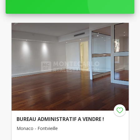
BUREAU ADMINISTRATIF A VENDRE !
Monaco - Fontvieille