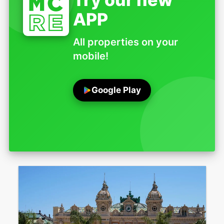
APP
All properties on your
mobile!
Google Play