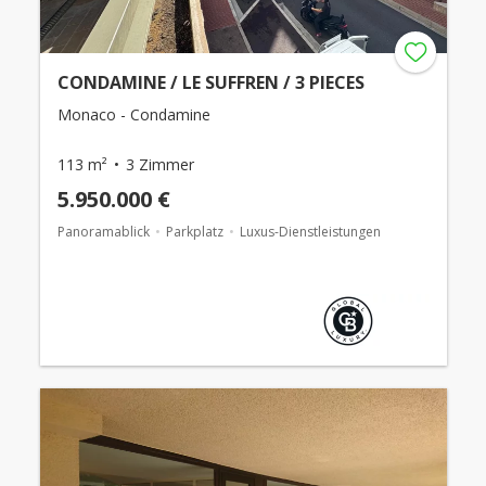
CONDAMINE / LE SUFFREN / 3 PIECES
Monaco - Condamine
113 m²
3 Zimmer
5.950.000 €
Panoramablick
Parkplatz
Luxus-Dienstleistungen