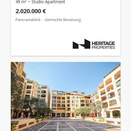
49 m²
Studio-Apartment
2.020.000 €
Panoramablick
Gemischte Benutzung