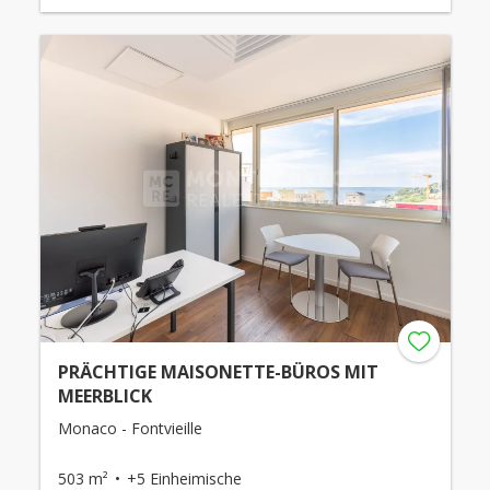
PRÄCHTIGE MAISONETTE-BÜROS MIT
MEERBLICK
Monaco - Fontvieille
503 m²
+5 Einheimische