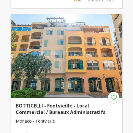
BOTTICELLI - Fontvieille - Local
Commercial / Bureaux Administratifs
Monaco - Fontvieille