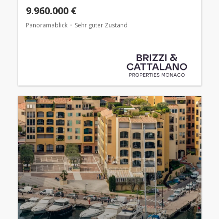
9.960.000 €
Panoramablick
Sehr guter Zustand