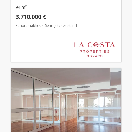
94 m²
3.710.000 €
Panoramablick
Sehr guter Zustand