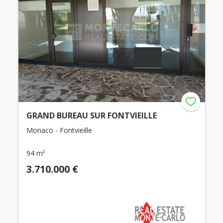
GRAND BUREAU SUR FONTVIEILLE
Monaco - Fontvieille
94 m²
3.710.000 €