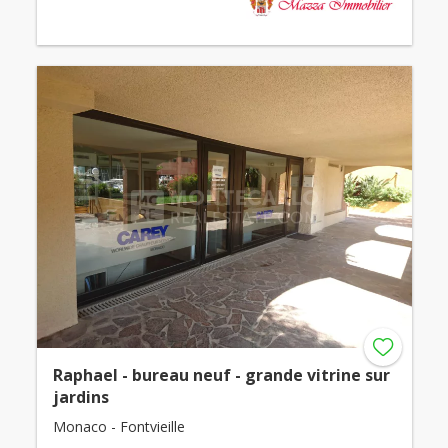
Raphael - bureau neuf - grande vitrine sur
jardins
Monaco - Fontvieille