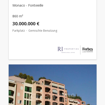
Monaco - Fontvieille
860 m²
30.000.000 €
Parkplatz
Gemischte Benutzung