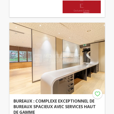
BUREAUX : COMPLEXE EXCEPTIONNEL DE
BUREAUX SPACIEUX AVEC SERVICES HAUT
DE GAMME