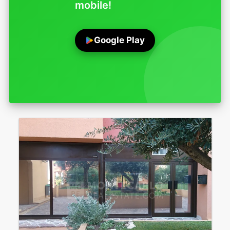
mobile!
Google Play