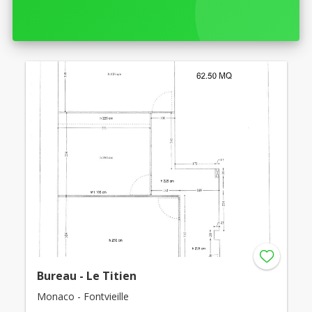
Bureau - Le Titien
Monaco - Fontvieille