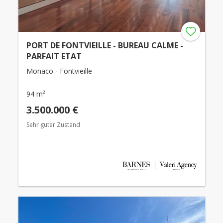
PORT DE FONTVIEILLE - BUREAU CALME -
PARFAIT ETAT
Monaco - Fontvieille
94 m²
3.500.000 €
Sehr guter Zustand