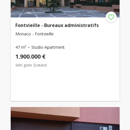
Fontvieille - Bureaux administratifs
Monaco - Fontvieille
47 m²
Studio-Apartment
1.900.000 €
Sehr guter Zustand