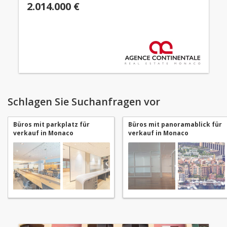
2.014.000 €
Schlagen Sie Suchanfragen vor
Büros mit parkplatz für
Büros mit panoramablick für
verkauf in Monaco
verkauf in Monaco
Fontvieille
Fontvieille