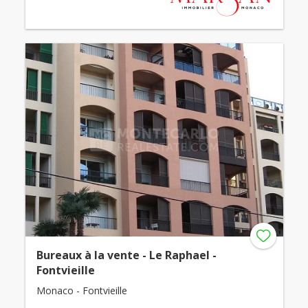
Bureaux à la vente - Le Raphael -
Fontvieille
Monaco - Fontvieille