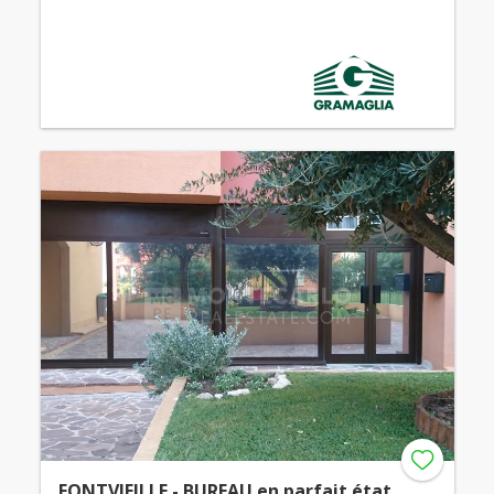
FONTVIEILLE - BUREAU en parfait état