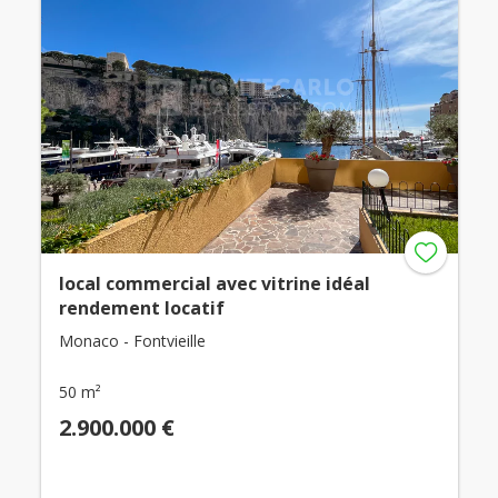
local commercial avec vitrine idéal
rendement locatif
Monaco - Fontvieille
50 m²
2.900.000 €