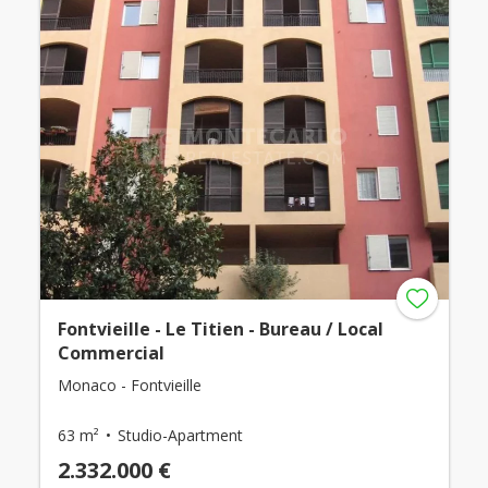
Fontvieille - Le Titien - Bureau / Local
Commercial
Monaco - Fontvieille
63 m²
Studio-Apartment
2.332.000 €