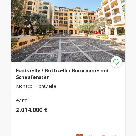
Fontvielle / Botticelli / Büroräume mit
Schaufenster
Monaco - Fontvieille
47 m²
2.014.000 €