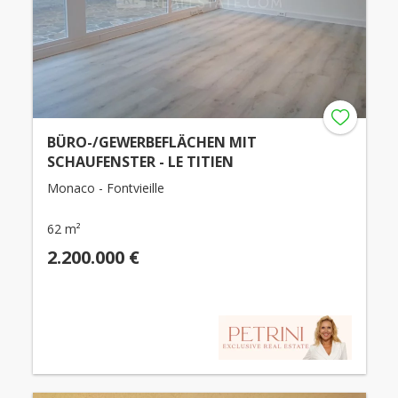
BÜRO-/GEWERBEFLÄCHEN MIT
SCHAUFENSTER - LE TITIEN
Monaco - Fontvieille
62 m²
2.200.000 €