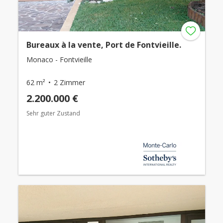
Bureaux à la vente, Port de Fontvieille.
Monaco - Fontvieille
62 m²
2 Zimmer
2.200.000 €
Sehr guter Zustand