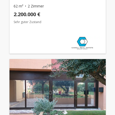
62 m²
2 Zimmer
2.200.000 €
Sehr guter Zustand