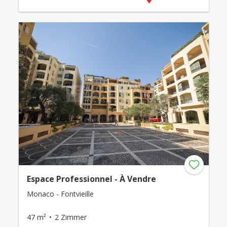
Espace Professionnel - À Vendre
Monaco - Fontvieille
47 m²
2 Zimmer