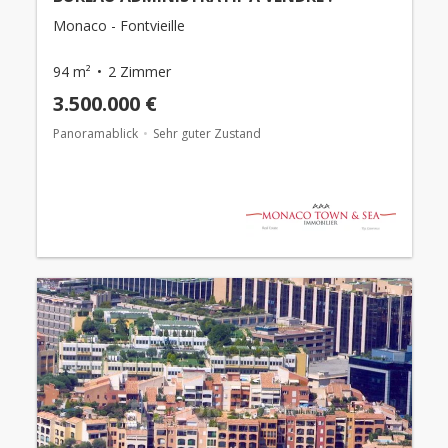
Monaco - Fontvieille
94 m²
2 Zimmer
3.500.000 €
Panoramablick
Sehr guter Zustand