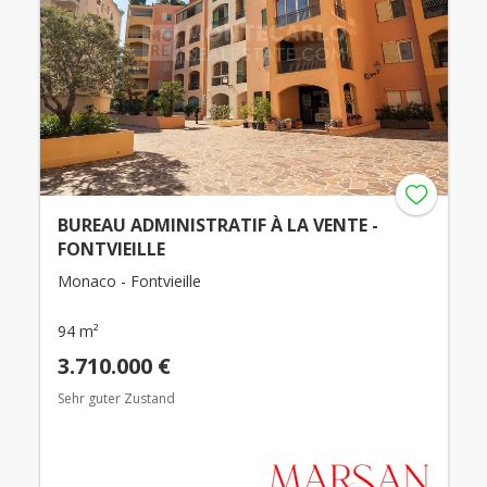
BUREAU ADMINISTRATIF À LA VENTE -
FONTVIEILLE
Monaco - Fontvieille
94 m²
3.710.000 €
Sehr guter Zustand