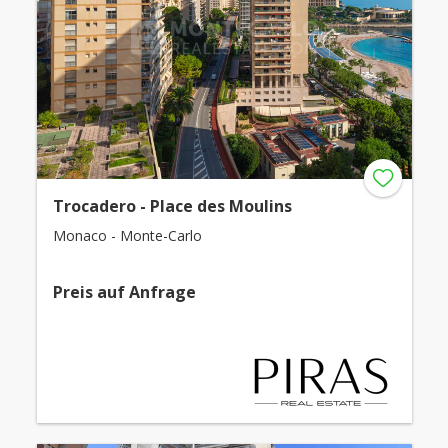
Trocadero - Place des Moulins
Monaco - Monte-Carlo
Preis auf Anfrage