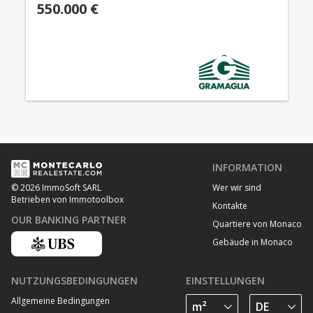
550.000 €
INFORMATION
Wer wir sind
© 2026 ImmoSoft SARL
Betrieben von Immotoolbox
Kontakte
OUR BANKING PARTNER
Quartiere von Monaco
Gebäude in Monaco
NUTZUNGSBEDINGUNGEN
EINSTELLUNGEN
Allgemeine Bedingungen