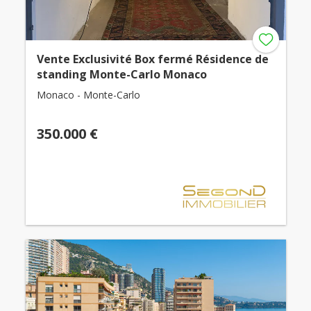
Vente Exclusivité Box fermé Résidence de
standing Monte-Carlo Monaco
Monaco - Monte-Carlo
350.000 €