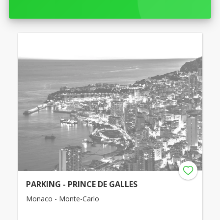
PARKING - PRINCE DE GALLES
Monaco - Monte-Carlo