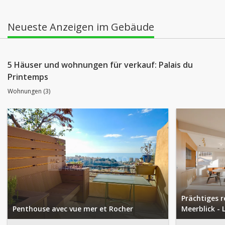
Neueste Anzeigen im Gebäude
5 Häuser und wohnungen für verkauf: Palais du
Printemps
Wohnungen (3)
Prächtiges 
Penthouse avec vue mer et Rocher
Meerblick - 