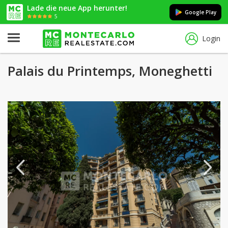
Lade die neue App herunter!
Google Play
5
Login
Palais du Printemps, Moneghetti