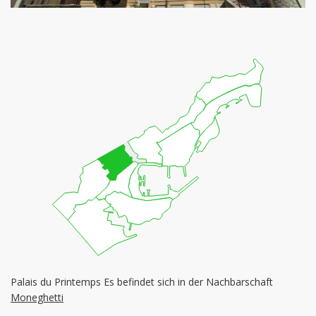
Palais du Printemps Es befindet sich in der Nachbarschaft
Moneghetti