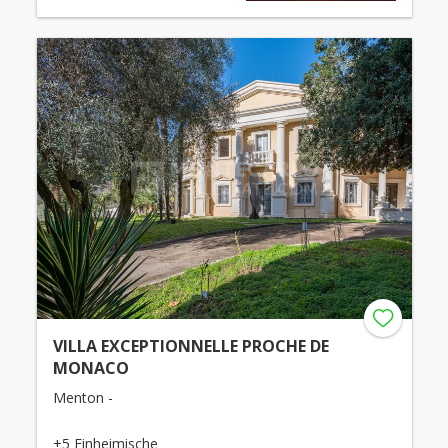
VILLA EXCEPTIONNELLE PROCHE DE
MONACO
Menton -
+5 Einheimische