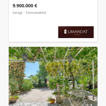
9.900.000 €
Garage
Panoramablick