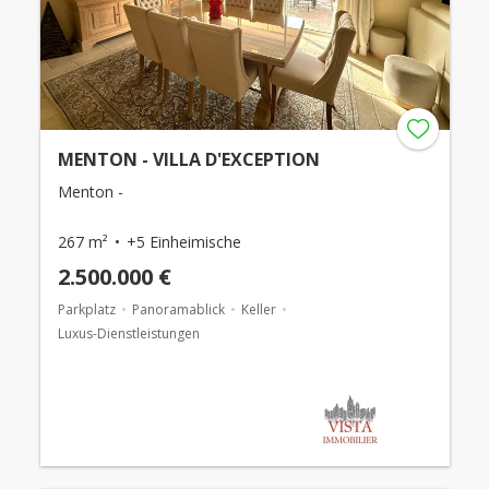
MENTON - VILLA D'EXCEPTION
Menton -
267 m²
+5 Einheimische
2.500.000 €
Parkplatz
Panoramablick
Keller
Luxus-Dienstleistungen