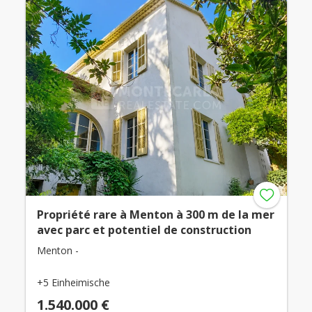
Propriété rare à Menton à 300 m de la mer
avec parc et potentiel de construction
Menton -
+5 Einheimische
1.540.000 €