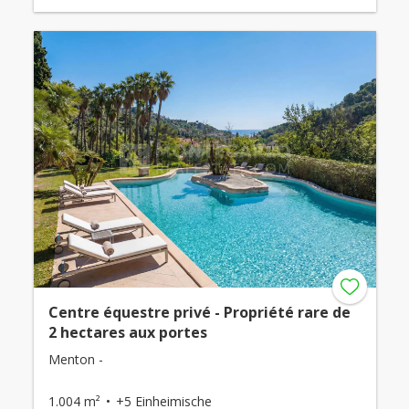
Centre équestre privé - Propriété rare de
2 hectares aux portes
Menton -
1.004 m²
+5 Einheimische