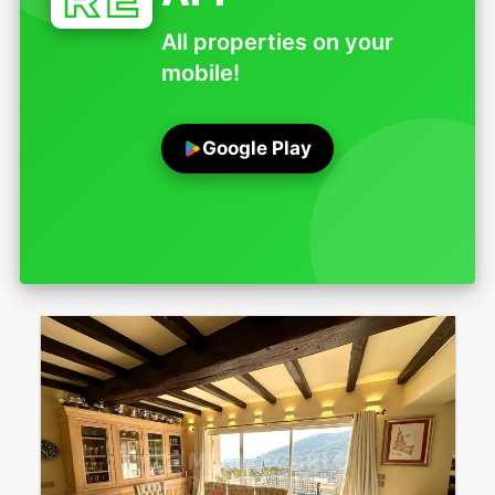
All properties on your
mobile!
Google Play