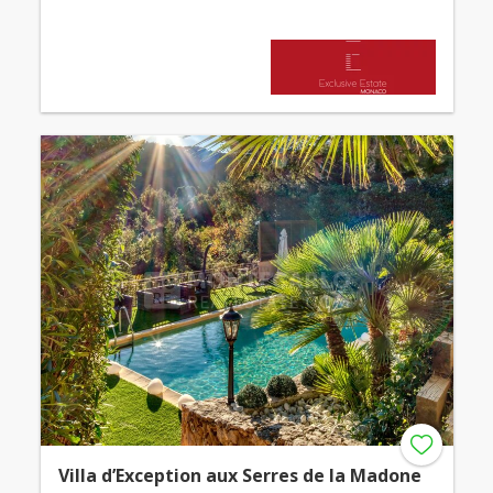
Villa d’Exception aux Serres de la Madone