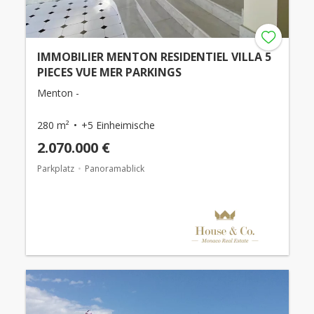
IMMOBILIER MENTON RESIDENTIEL VILLA 5
PIECES VUE MER PARKINGS
Menton -
280 m²
+5 Einheimische
2.070.000 €
Parkplatz
Panoramablick