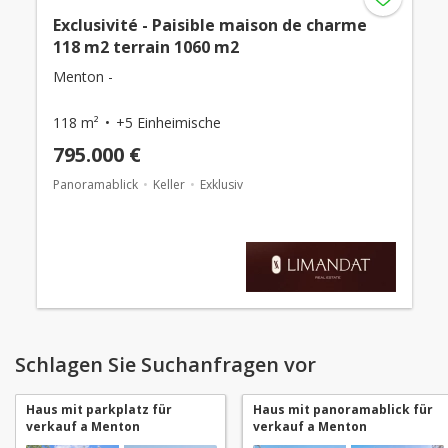
Exclusivité - Paisible maison de charme
118 m2 terrain 1060 m2
Menton -
118 m²
+5 Einheimische
795.000 €
Panoramablick
Keller
Exklusiv
Schlagen Sie Suchanfragen vor
Haus mit parkplatz für
Haus mit panoramablick für
verkauf a Menton
verkauf a Menton