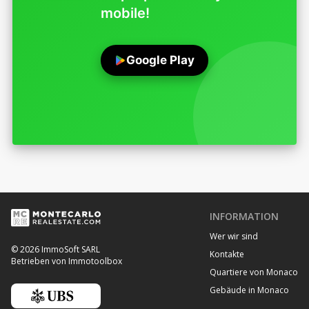
mobile!
Google Play
INFORMATION
Wer wir sind
© 2026 ImmoSoft SARL
Kontakte
Betrieben von Immotoolbox
Quartiere von Monaco
Gebäude in Monaco