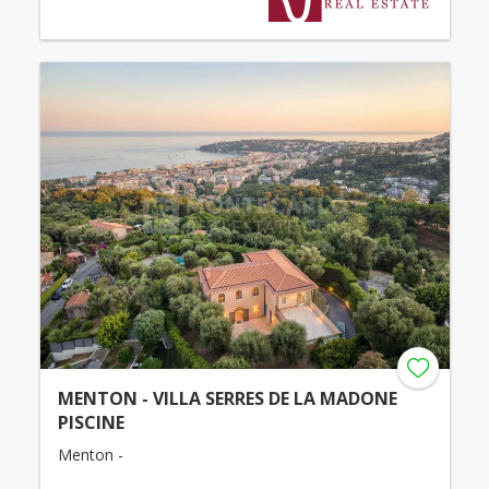
MENTON - VILLA SERRES DE LA MADONE
PISCINE
Menton -