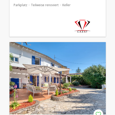
Parkplatz
Teilweise renoviert
Keller