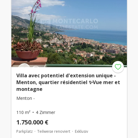
Villa avec potentiel d'extension unique -
Menton, quartier résidentiel ✨Vue mer et
montagne
Menton -
110 m²
4 Zimmer
1.750.000 €
Parkplatz
Teilweise renoviert
Exklusiv