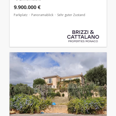
9.900.000 €
Parkplatz
Panoramablick
Sehr guter Zustand