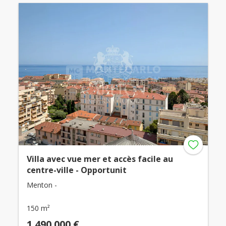
Villa avec vue mer et accès facile au
centre-ville - Opportunit
Menton -
150 m²
1.490.000 €