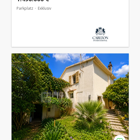
Parkplatz
Exklusiv