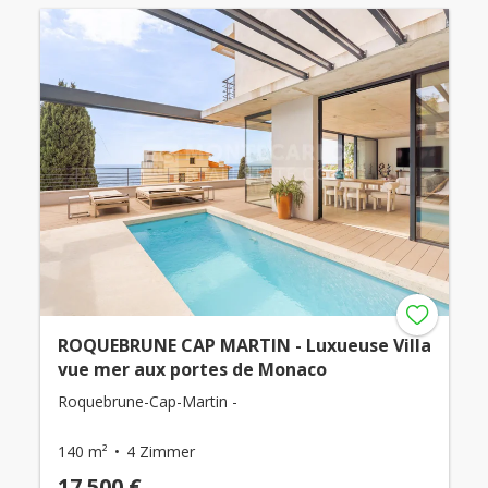
ROQUEBRUNE CAP MARTIN - Luxueuse Villa
vue mer aux portes de Monaco
Roquebrune-Cap-Martin -
140 m²
4 Zimmer
17.500 €