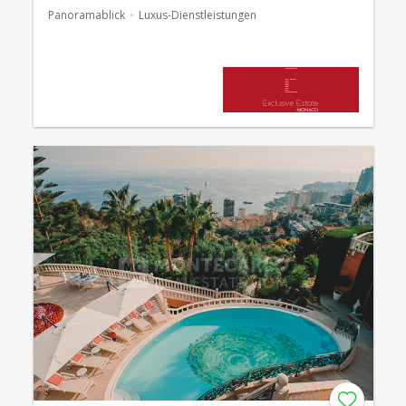
Panoramablick
Luxus-Dienstleistungen