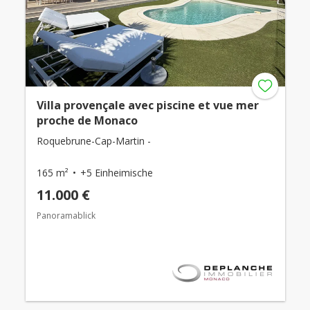
Villa provençale avec piscine et vue mer
proche de Monaco
Roquebrune-Cap-Martin -
165 m²
+5 Einheimische
11.000 €
Panoramablick