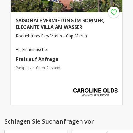
SAISONALE VERMIETUNG IM SOMMER,
ELEGANTE VILLA AM WASSER
Roquebrune-Cap-Martin - Cap Martin
+5 Einheimische
Preis auf Anfrage
Parkplatz
Guter Zustand
Schlagen Sie Suchanfragen vor