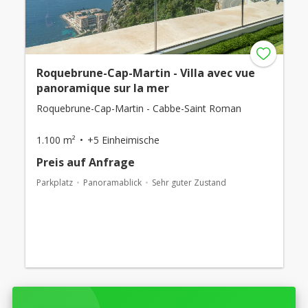
Roquebrune-Cap-Martin - Villa avec vue
panoramique sur la mer
Roquebrune-Cap-Martin - Cabbe-Saint Roman
1.100 m²
+5 Einheimische
Preis auf Anfrage
Parkplatz
Panoramablick
Sehr guter Zustand