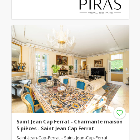
Saint Jean Cap Ferrat - Charmante maison
5 pièces - Saint Jean Cap Ferrat
Saint-Jean-Cap-Ferrat - Saint-Jean-Cap-Ferrat