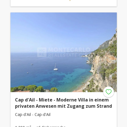
Cap d'Ail - Miete - Moderne Villa in einem
privaten Anwesen mit Zugang zum Strand
Cap-d'Ail - Cap-d'Ail