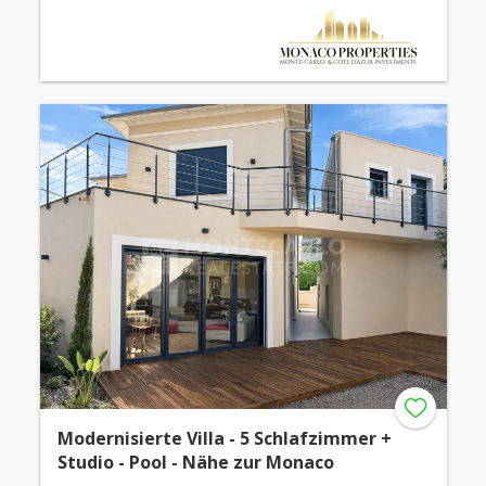
Modernisierte Villa - 5 Schlafzimmer +
Studio - Pool - Nähe zur Monaco