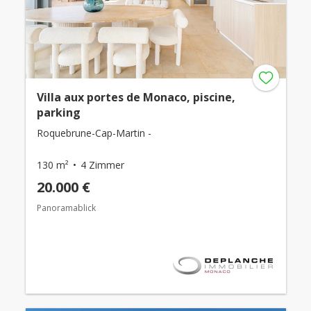
Villa aux portes de Monaco, piscine,
parking
Roquebrune-Cap-Martin -
130 m²
4 Zimmer
20.000 €
Panoramablick