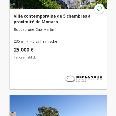
Villa contemporaine de 5 chambres à
proximité de Monaco
Roquebrune-Cap-Martin -
235 m²
+5 Einheimische
25.000 €
Panoramablick