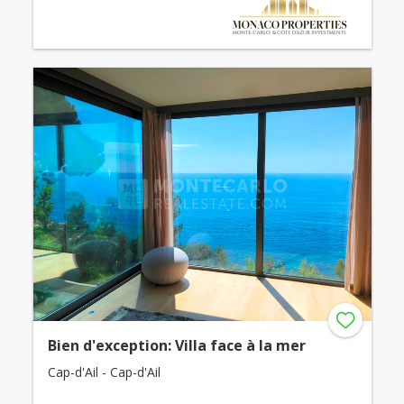
Bien d'exception: Villa face à la mer
Cap-d'Ail - Cap-d'Ail