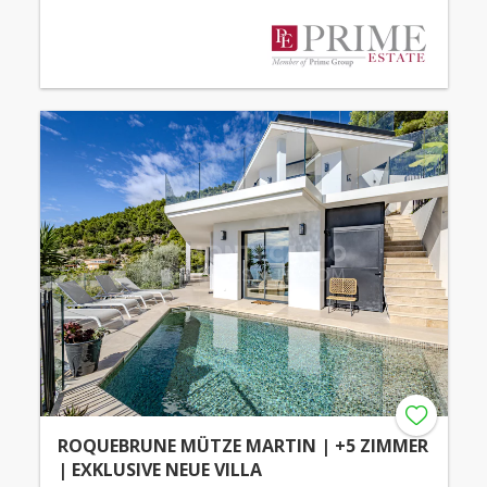
ROQUEBRUNE MÜTZE MARTIN | +5 ZIMMER
| EXKLUSIVE NEUE VILLA