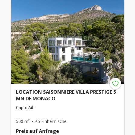
LOCATION SAISONNIERE VILLA PRESTIGE 5
MN DE MONACO
Cap-d'Ail -
500 m²
+5 Einheimische
Preis auf Anfrage