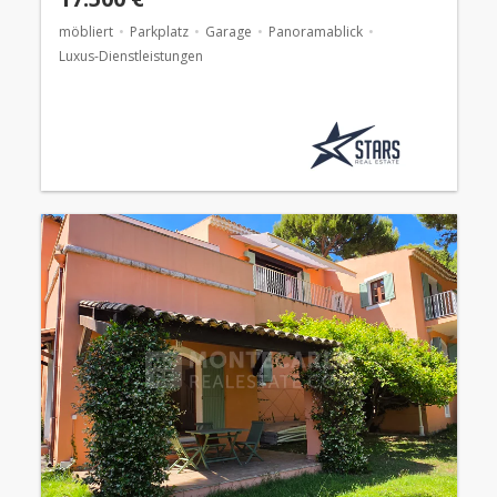
möbliert
Parkplatz
Garage
Panoramablick
Luxus-Dienstleistungen