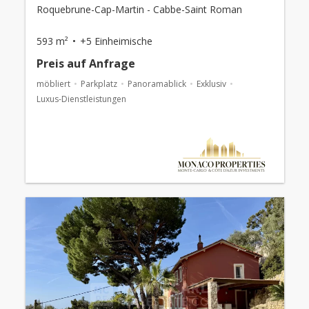
Roquebrune-Cap-Martin - Cabbe-Saint Roman
593 m²
+5 Einheimische
Preis auf Anfrage
möbliert
Parkplatz
Panoramablick
Exklusiv
Luxus-Dienstleistungen