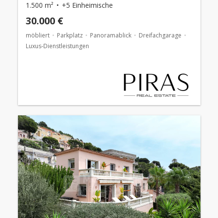
1.500 m²
+5 Einheimische
30.000 €
möbliert
Parkplatz
Panoramablick
Dreifachgarage
Luxus-Dienstleistungen