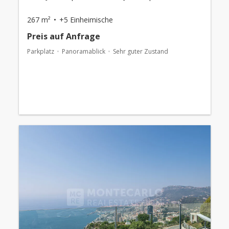
267 m²
+5 Einheimische
Preis auf Anfrage
Parkplatz
Panoramablick
Sehr guter Zustand