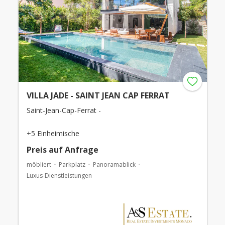
VILLA JADE - SAINT JEAN CAP FERRAT
Saint-Jean-Cap-Ferrat -
+5 Einheimische
Preis auf Anfrage
möbliert
Parkplatz
Panoramablick
Luxus-Dienstleistungen