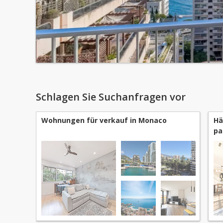
Schlagen Sie Suchanfragen vor
Wohnungen für verkauf in Monaco
Hä
pa