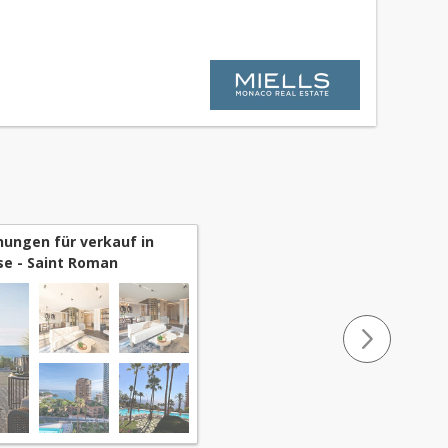
ungen für verkauf in
e - Saint Roman