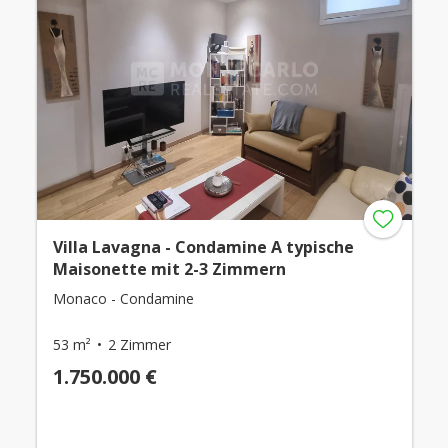
Villa Lavagna - Condamine A typische
Maisonette mit 2-3 Zimmern
Monaco - Condamine
53 m²
2 Zimmer
1.750.000 €