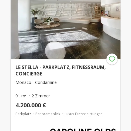
LE STELLA - PARKPLATZ, FITNESSRAUM,
CONCIERGE
Monaco - Condamine
91 m²
2 Zimmer
4.200.000 €
Parkplatz
Panoramablick
Luxus-Dienstleistungen