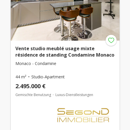
Vente studio meublé usage mixte
résidence de standing Condamine Monaco
Monaco - Condamine
44 m²
Studio-Apartment
2.495.000 €
Gemischte Benutzung
Luxus-Dienstleistungen