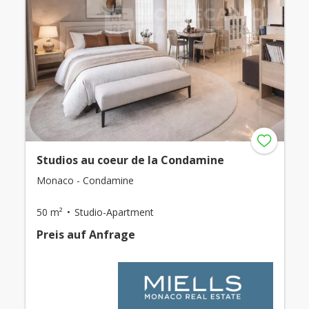
Studios au coeur de la Condamine
Monaco - Condamine
50 m²
Studio-Apartment
Preis auf Anfrage