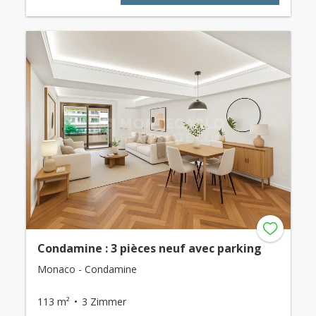
Condamine : 3 pièces neuf avec parking
Monaco - Condamine
113 m²
3 Zimmer