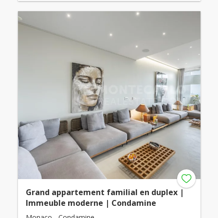
Grand appartement familial en duplex |
Immeuble moderne | Condamine
Monaco - Condamine