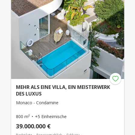
MEHR ALS EINE VILLA, EIN MEISTERWERK
DES LUXUS
Monaco - Condamine
800 m²
+5 Einheimische
39.000.000 €