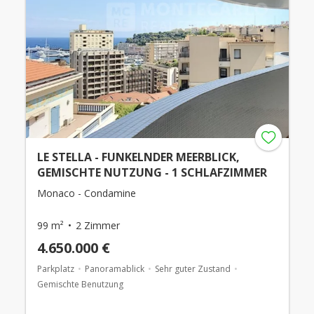
LE STELLA - FUNKELNDER MEERBLICK,
GEMISCHTE NUTZUNG - 1 SCHLAFZIMMER
Monaco - Condamine
99 m²
2 Zimmer
4.650.000 €
Parkplatz
Panoramablick
Sehr guter Zustand
Gemischte Benutzung