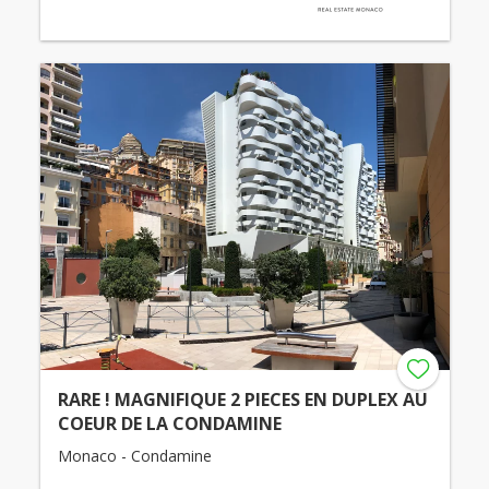
RARE ! MAGNIFIQUE 2 PIECES EN DUPLEX AU
COEUR DE LA CONDAMINE
Monaco - Condamine