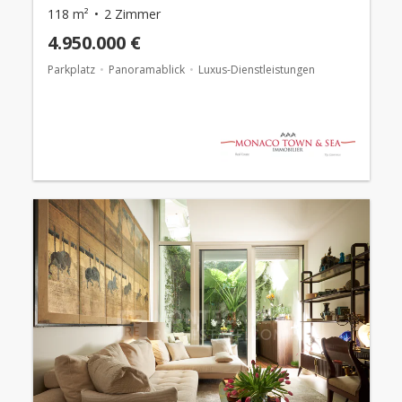
118 m²
2 Zimmer
4.950.000 €
Parkplatz
Panoramablick
Luxus-Dienstleistungen