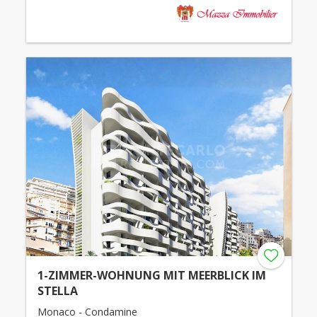
1-ZIMMER-WOHNUNG MIT MEERBLICK IM
STELLA
Monaco - Condamine