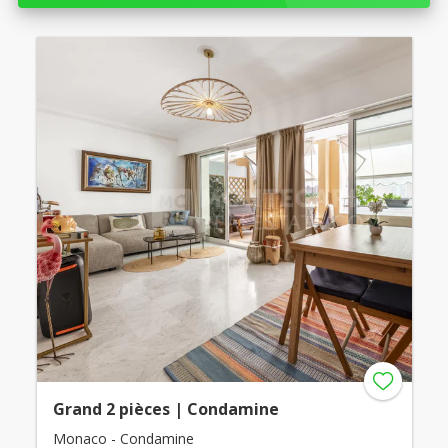
Grand 2 pièces | Condamine
Monaco - Condamine