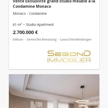
Vente Exclusivité grand studio meublé à la
Condamine Monaco
Monaco - Condamine
61 m²
Studio-Apartment
2.700.000 €
Exklusiv
Gemischte Benutzung
Luxus-Dienstleistungen