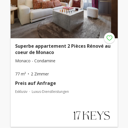
Superbe appartement 2 Pièces Rénové au
coeur de Monaco
Monaco - Condamine
77 m²
2 Zimmer
Preis auf Anfrage
Exklusiv
Luxus-Dienstleistungen