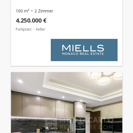
100 m²
2 Zimmer
4.250.000 €
Parkplatz
Keller