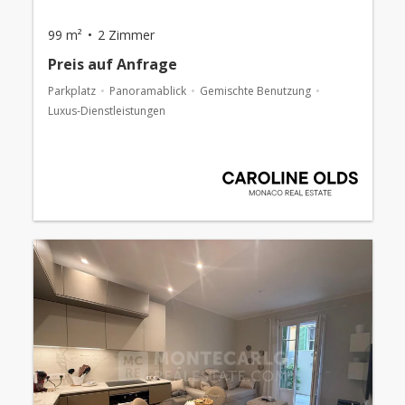
99 m²
2 Zimmer
Preis auf Anfrage
Parkplatz
Panoramablick
Gemischte Benutzung
Luxus-Dienstleistungen