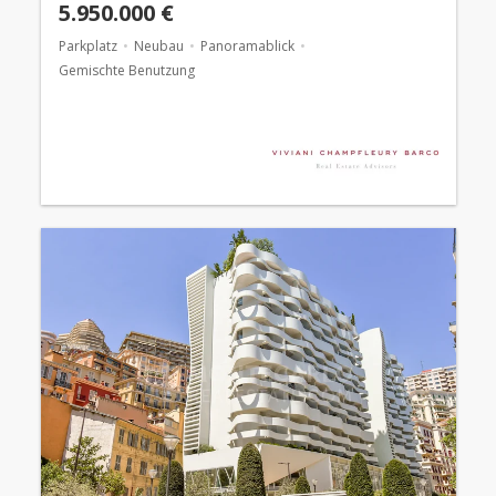
5.950.000 €
Parkplatz
Neubau
Panoramablick
Gemischte Benutzung