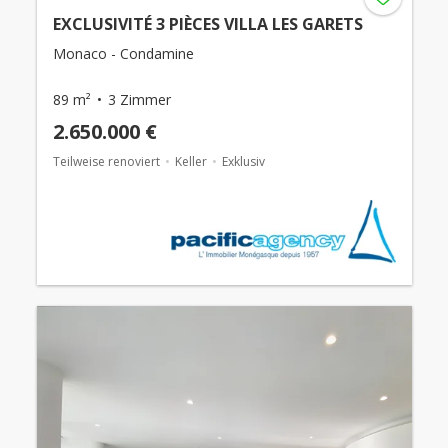
EXCLUSIVITÉ 3 PIÈCES VILLA LES GARETS
Monaco - Condamine
89 m²
3 Zimmer
2.650.000 €
Teilweise renoviert
Keller
Exklusiv