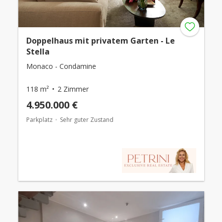
Doppelhaus mit privatem Garten - Le
Stella
Monaco - Condamine
118 m²
2 Zimmer
4.950.000 €
Parkplatz
Sehr guter Zustand