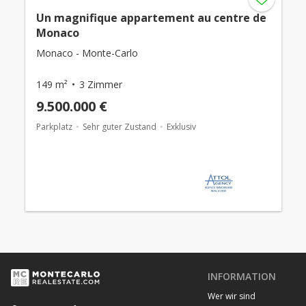
Un magnifique appartement au centre de
Monaco
Monaco - Monte-Carlo
149 m²
3 Zimmer
9.500.000 €
Parkplatz
Sehr guter Zustand
Exklusiv
INFORMATION
Wer wir sind