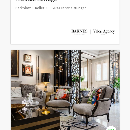
Parkplatz
Keller
Luxus-Dienstleistungen