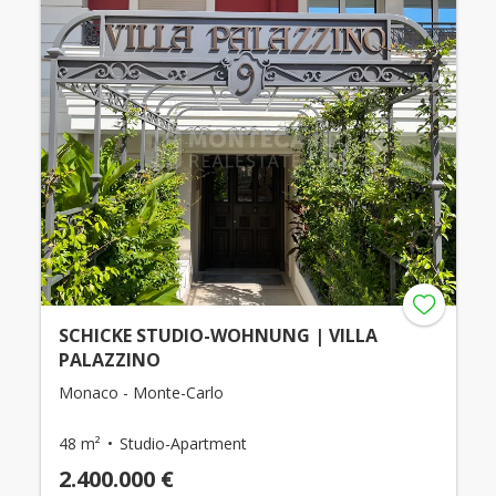
SCHICKE STUDIO-WOHNUNG | VILLA
PALAZZINO
Monaco - Monte-Carlo
48 m²
Studio-Apartment
2.400.000 €