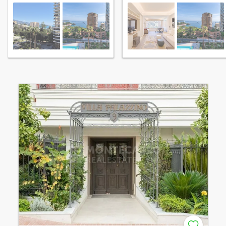
Monaco