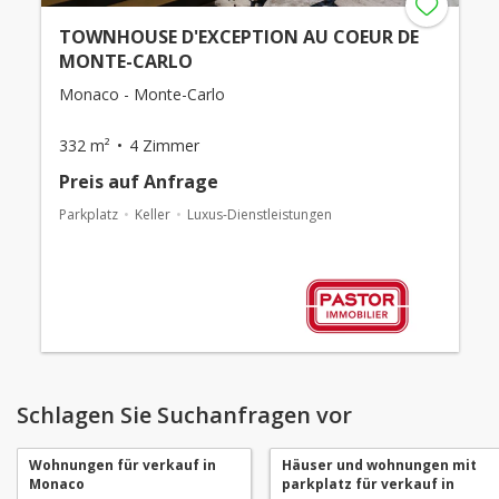
TOWNHOUSE D'EXCEPTION AU COEUR DE
MONTE-CARLO
Monaco - Monte-Carlo
332 m²
4 Zimmer
Preis auf Anfrage
Parkplatz
Keller
Luxus-Dienstleistungen
Schlagen Sie Suchanfragen vor
Wohnungen für verkauf in
Häuser und wohnungen mit
Monaco
parkplatz für verkauf in