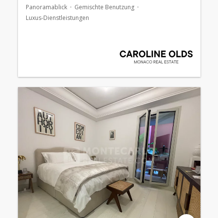
Panoramablick
Gemischte Benutzung
Luxus-Dienstleistungen