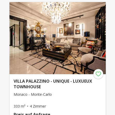
VILLA PALAZZINO - UNIQUE - LUXUEUX
TOWNHOUSE
Monaco - Monte-Carlo
333 m²
4 Zimmer
Preis auf Anfrage