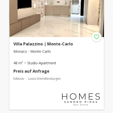
Villa Palazzino | Monte-Carlo
Monaco - Monte-Carlo
48 m²
Studio-Apartment
Preis auf Anfrage
Exklusiv
Luxus-Dienstleistungen