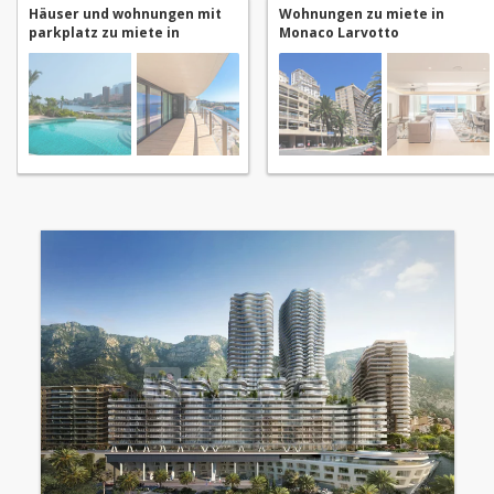
Häuser und wohnungen mit
Wohnungen zu miete in
parkplatz zu miete in
Monaco Larvotto
Monaco Larvotto