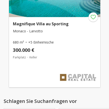
Magnifique Villa au Sporting
Monaco - Larvotto
680 m²
+5 Einheimische
300.000 €
Parkplatz
Keller
Schlagen Sie Suchanfragen vor