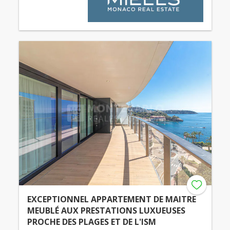
EXCEPTIONNEL APPARTEMENT DE MAITRE
MEUBLÉ AUX PRESTATIONS LUXUEUSES
PROCHE DES PLAGES ET DE L'ISM