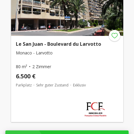
Le San Juan - Boulevard du Larvotto
Monaco - Larvotto
80 m²
2 Zimmer
6.500 €
Parkplatz
Sehr guter Zustand
Exklusiv