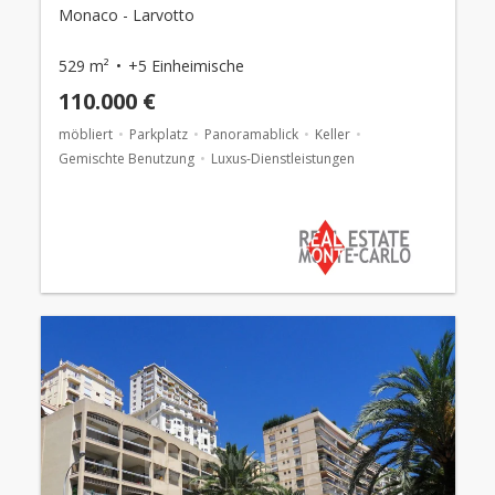
Monaco - Larvotto
529 m²
+5 Einheimische
110.000 €
möbliert
Parkplatz
Panoramablick
Keller
Gemischte Benutzung
Luxus-Dienstleistungen