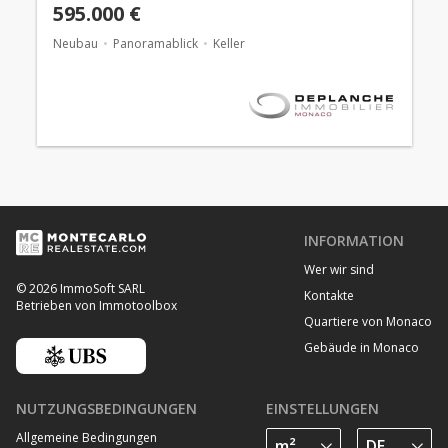
595.000 €
Neubau
Panoramablick
Keller
INFORMATION
Wer wir sind
© 2026 ImmoSoft SARL
Kontakte
Betrieben von Immotoolbox
Quartiere von Monaco
Gebäude in Monaco
NUTZUNGSBEDINGUNGEN
EINSTELLUNGEN
Allgemeine Bedingungen