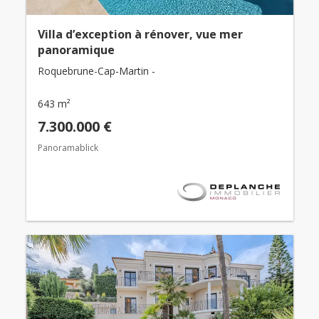
Villa d’exception à rénover, vue mer
panoramique
Roquebrune-Cap-Martin -
643 m²
7.300.000 €
Panoramablick