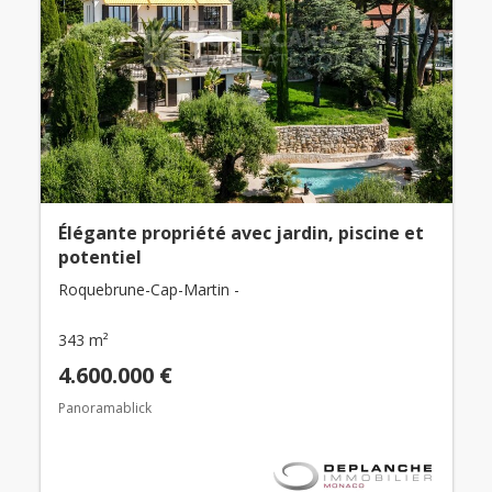
Élégante propriété avec jardin, piscine et
potentiel
Roquebrune-Cap-Martin -
343 m²
4.600.000 €
Panoramablick