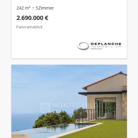
242 m²
5Zimmer
2.690.000 €
Panoramablick