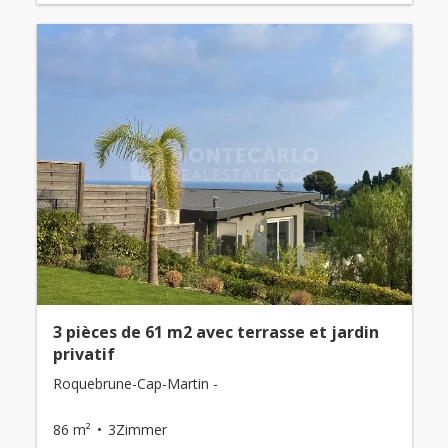
3 pièces de 61 m2 avec terrasse et jardin
privatif
Roquebrune-Cap-Martin -
86 m²
3Zimmer