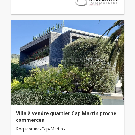
Villa à vendre quartier Cap Martin proche
commerces
Roquebrune-Cap-Martin -