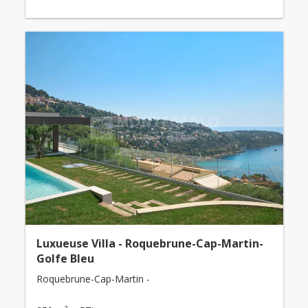
Luxueuse Villa - Roquebrune-Cap-Martin-
Golfe Bleu
Roquebrune-Cap-Martin -