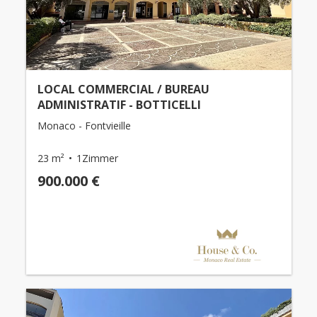
LOCAL COMMERCIAL / BUREAU
ADMINISTRATIF - BOTTICELLI
Monaco - Fontvieille
23 m²
1Zimmer
900.000 €