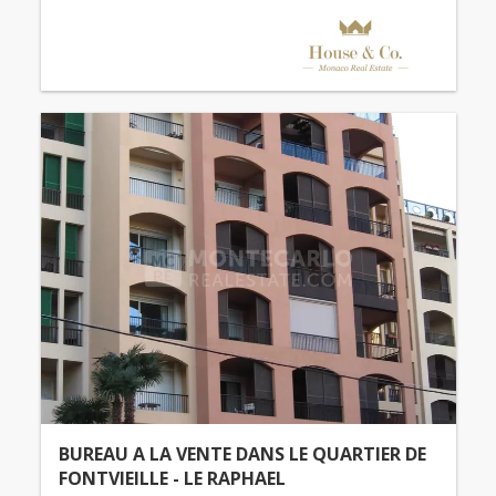
BUREAU A LA VENTE DANS LE QUARTIER DE
FONTVIEILLE - LE RAPHAEL