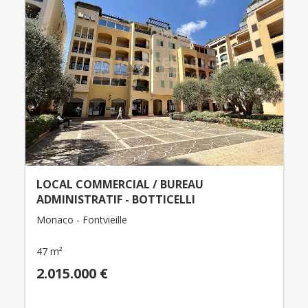
LOCAL COMMERCIAL / BUREAU
ADMINISTRATIF - BOTTICELLI
Monaco - Fontvieille
47 m²
2.015.000 €