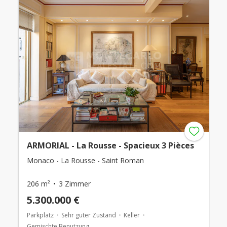
ARMORIAL - La Rousse - Spacieux 3 Pièces
Monaco - La Rousse - Saint Roman
206 m²
3 Zimmer
5.300.000 €
Parkplatz
Sehr guter Zustand
Keller
Gemischte Benutzung