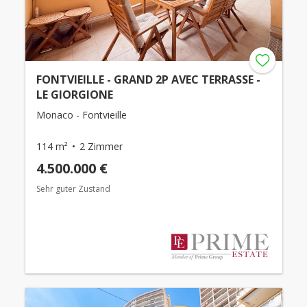
FONTVIEILLE - GRAND 2P AVEC TERRASSE -
LE GIORGIONE
Monaco - Fontvieille
114 m²
2 Zimmer
4.500.000 €
Sehr guter Zustand