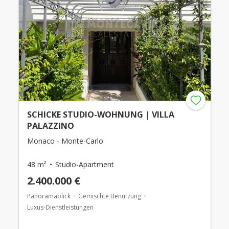
SCHICKE STUDIO-WOHNUNG | VILLA
PALAZZINO
Monaco - Monte-Carlo
48 m²
Studio-Apartment
2.400.000 €
Panoramablick
Gemischte Benutzung
Luxus-Dienstleistungen