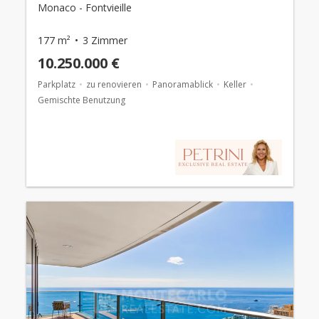
Monaco - Fontvieille
177 m²
3 Zimmer
10.250.000 €
Parkplatz
zu renovieren
Panoramablick
Keller
Gemischte Benutzung