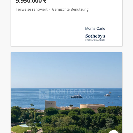
9.950.000 €
Teilweise renoviert
Gemischte Benutzung