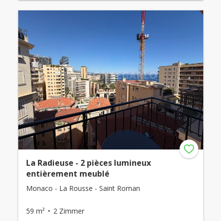
La Radieuse - 2 pièces lumineux
entièrement meublé
Monaco - La Rousse - Saint Roman
59 m²
2 Zimmer