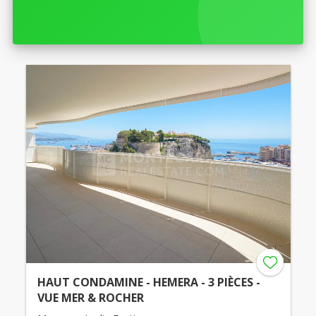
HAUT CONDAMINE - HEMERA - 3 PIÈCES -
VUE MER & ROCHER