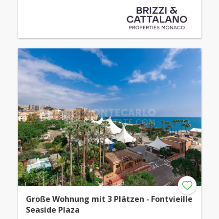
Große Wohnung mit 3 Plätzen - Fontvieille
Seaside Plaza