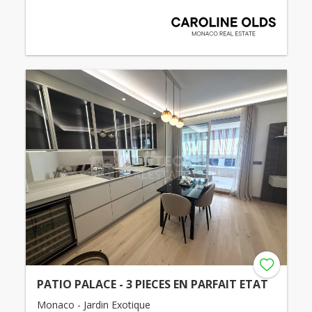
PATIO PALACE - 3 PIECES EN PARFAIT ETAT
Monaco - Jardin Exotique