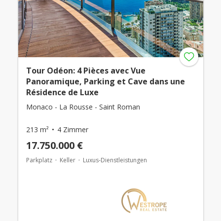
Tour Odéon: 4 Pièces avec Vue
Panoramique, Parking et Cave dans une
Résidence de Luxe
Monaco - La Rousse - Saint Roman
213 m²
4 Zimmer
17.750.000 €
Parkplatz
Keller
Luxus-Dienstleistungen