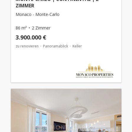
ZIMMER
Monaco - Monte-Carlo
86 m²
2 Zimmer
3.900.000 €
zu renovieren
Panoramablick
Keller