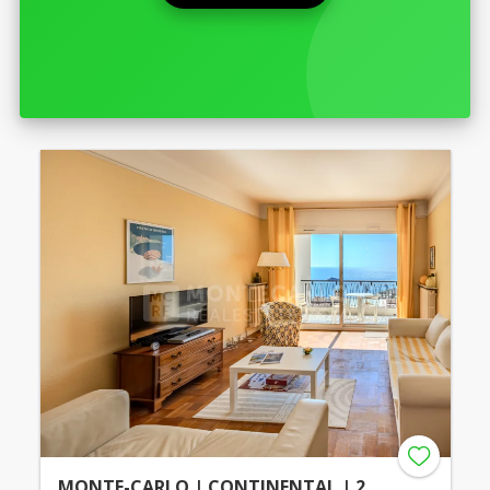
MONTE-CARLO | CONTINENTAL | 2