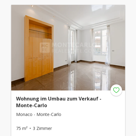
Wohnung im Umbau zum Verkauf -
Monte-Carlo
Monaco - Monte-Carlo
75 m²
3 Zimmer