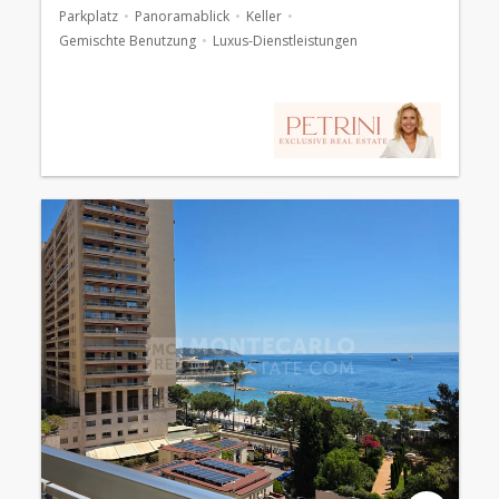
Parkplatz
Panoramablick
Keller
Gemischte Benutzung
Luxus-Dienstleistungen