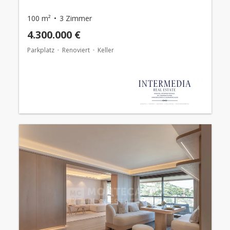
100 m²
3 Zimmer
4.300.000 €
Parkplatz
Renoviert
Keller