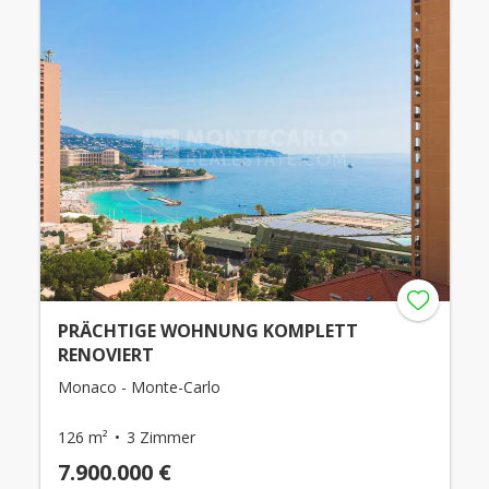
PRÄCHTIGE WOHNUNG KOMPLETT
RENOVIERT
Monaco - Monte-Carlo
126 m²
3 Zimmer
7.900.000 €