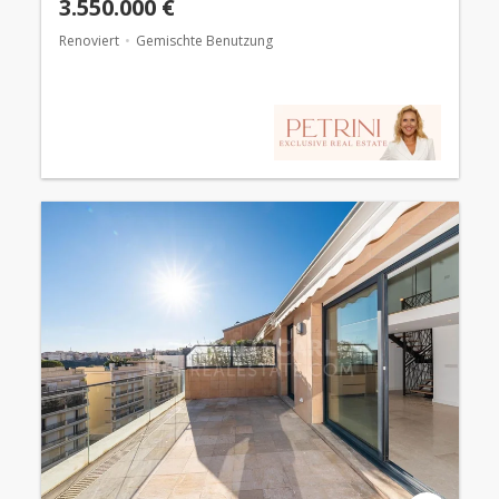
3.550.000 €
Renoviert
Gemischte Benutzung