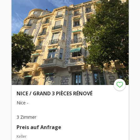
NICE / GRAND 3 PIÈCES RÉNOVÉ
Nice -
3 Zimmer
Preis auf Anfrage
Keller