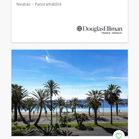
Neubau
Panoramablick