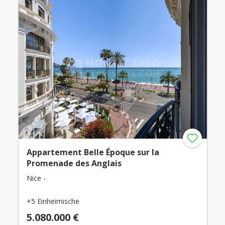
Appartement Belle Époque sur la
Promenade des Anglais
Nice -
+5 Einheimische
5.080.000 €