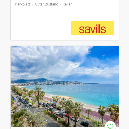
Parkplatz
Guter Zustand
Keller