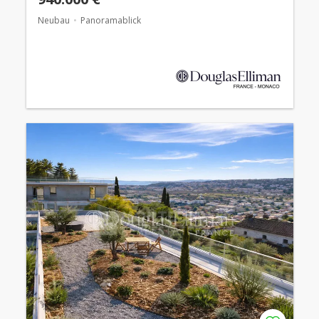
Neubau
Panoramablick