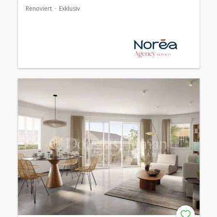
Renoviert
Exklusiv