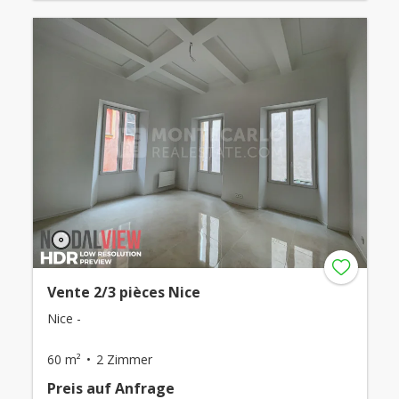
Vente 2/3 pièces Nice
Nice -
60 m²
2 Zimmer
Preis auf Anfrage