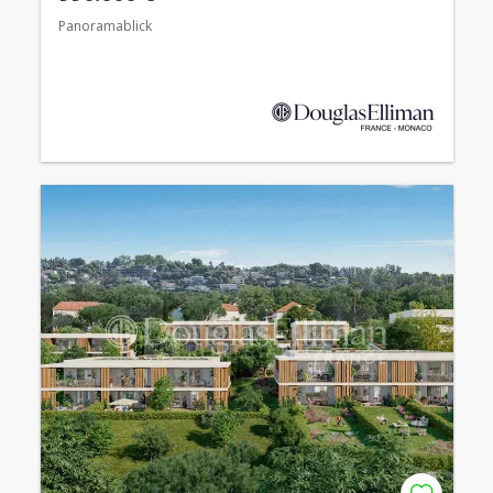
Panoramablick