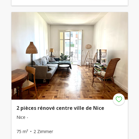
2 pièces rénové centre ville de Nice
Nice -
75 m²
2 Zimmer