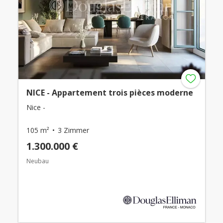
NICE - Appartement trois pièces moderne
Nice -
105 m²
3 Zimmer
1.300.000 €
Neubau