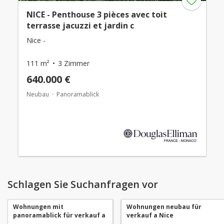
NICE - Penthouse 3 pièces avec toit
terrasse jacuzzi et jardin c
Nice -
111 m²
3 Zimmer
640.000 €
Neubau
Panoramablick
Schlagen Sie Suchanfragen vor
Wohnungen mit
Wohnungen neubau für
panoramablick für verkauf a
verkauf a Nice
Nice