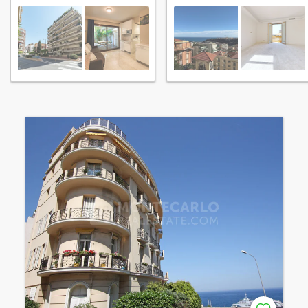
Monaco Moneghetti