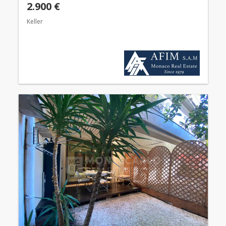
2.900 €
Keller