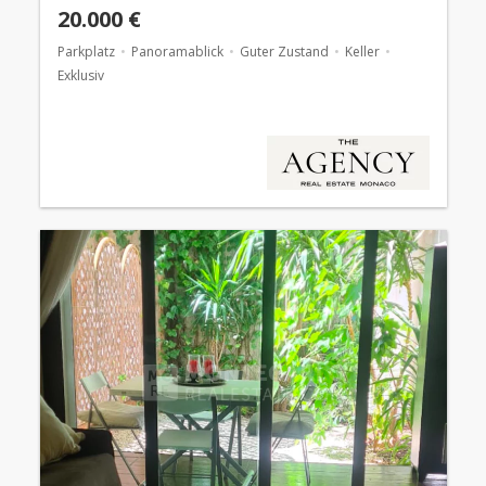
20.000 €
Parkplatz
Panoramablick
Guter Zustand
Keller
Exklusiv