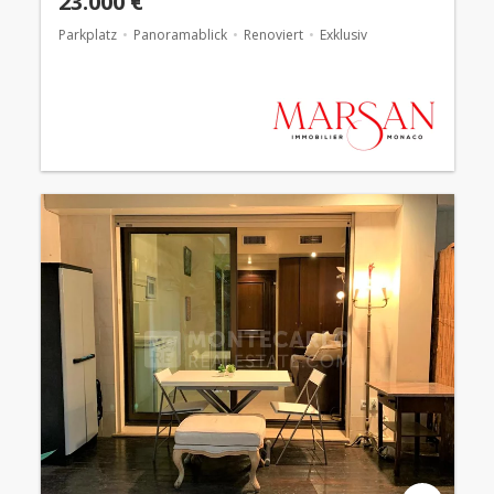
23.000 €
Parkplatz
Panoramablick
Renoviert
Exklusiv