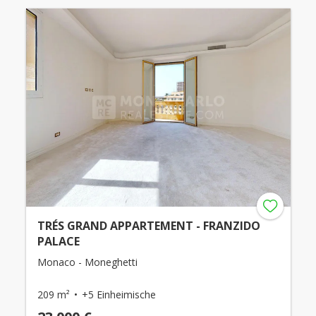
TRÉS GRAND APPARTEMENT - FRANZIDO
PALACE
Monaco - Moneghetti
209 m²
+5 Einheimische