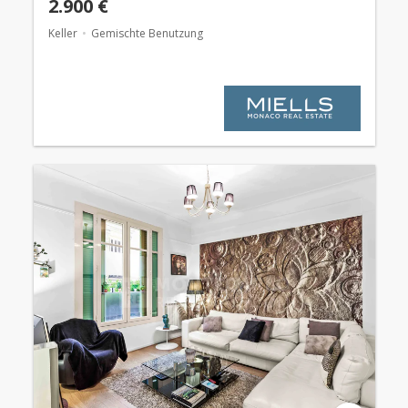
2.900 €
Keller
Gemischte Benutzung