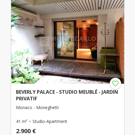
BEVERLY PALACE - STUDIO MEUBLÉ - JARDIN
PRIVATIF
Monaco - Moneghetti
41 m²
Studio-Apartment
2.900 €