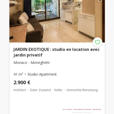
JARDIN EXOTIQUE : studio en location avec
jardin privatif
Monaco - Moneghetti
41 m²
Studio-Apartment
2.900 €
möbliert
Guter Zustand
Keller
Gemischte Benutzung