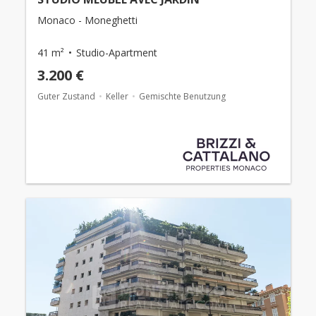
Monaco - Moneghetti
41 m²
Studio-Apartment
3.200 €
Guter Zustand
Keller
Gemischte Benutzung