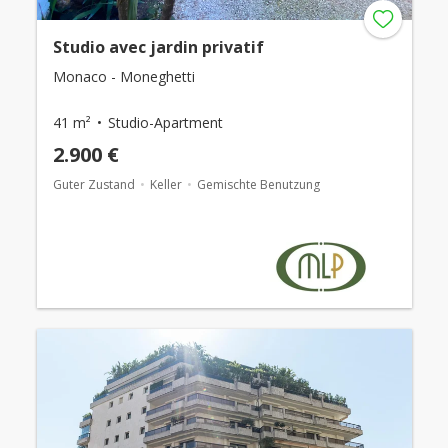
Studio avec jardin privatif
Monaco - Moneghetti
41 m²
Studio-Apartment
2.900 €
Guter Zustand
Keller
Gemischte Benutzung