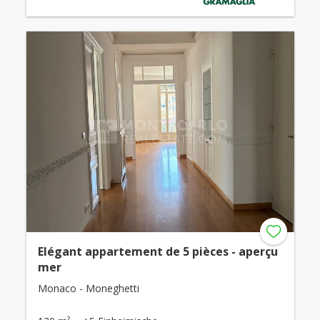
Elégant appartement de 5 pièces - aperçu
mer
Monaco - Moneghetti