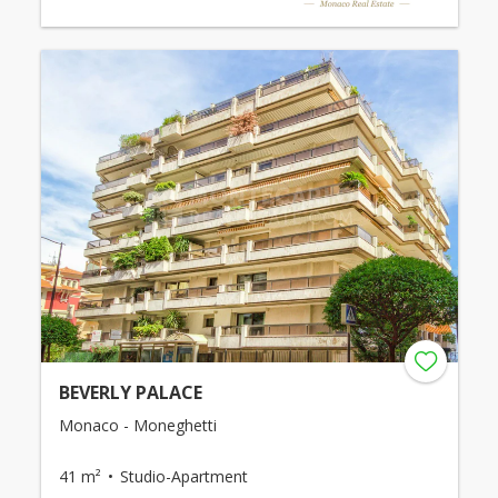
BEVERLY PALACE
Monaco - Moneghetti
41 m²
Studio-Apartment