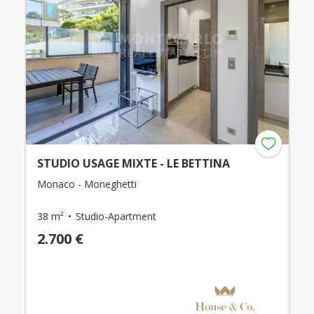
STUDIO USAGE MIXTE - LE BETTINA
Monaco - Moneghetti
38 m²
Studio-Apartment
2.700 €