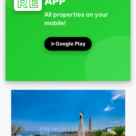
APP
All properties on your
mobile!
Google Play