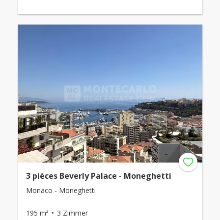
3 pièces Beverly Palace - Moneghetti
Monaco - Moneghetti
195 m²
3 Zimmer