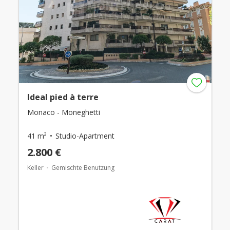
Ideal pied à terre
Monaco - Moneghetti
41 m²
Studio-Apartment
2.800 €
Keller
Gemischte Benutzung