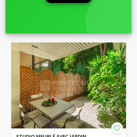
STUDIO MEUBLÉ AVEC JARDIN